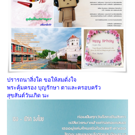
ปรารถนาสิ่งใด ขอให้สมดั่งใจ
พระคุ้มครอง บุญรักษา ตาและครอบครัว
สุขสันต์วันเกิด นะ