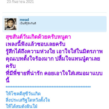
23 กันยายน 2021
mead
เป็นที่รู้จักกันดี
สุขสันต์วันเกิดด้วยครับหนูตา
เพลงนี้ฟังแล้วชอบเลยครับ
รู้สึกได้ถึงความห่วงใย เอาใจใส่ในมิตรภาพ
คุณเบทตั้งใจร้องมาก ปลื้มใจแทนนู๋ตาเลย
ครับ
ที่มีพี่ชายที่น่ารัก คอย
เอาใจใส่เสมอมาแบบ
นี้
**************************************************
ให้โชคดีสุขีวันเกิด
สิ่งประเสริฐใดหวังตั้งใจ
ให้ได้สมดังฝันใฝ่