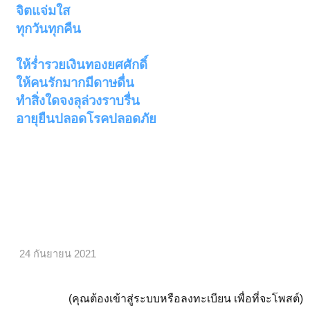
จิตแจ่มใส
ทุกวันทุกคืน
ให้ร่ำรวยเงินทองยศศักดิ์
ให้คนรักมากมีดาษดื่น
ทำสิ่งใดจงลุล่วงราบรื่น
อายุยืนปลอดโรคปลอดภัย
24 กันยายน 2021
(คุณต้องเข้าสู่ระบบหรือลงทะเบียน เพื่อที่จะโพสต์)