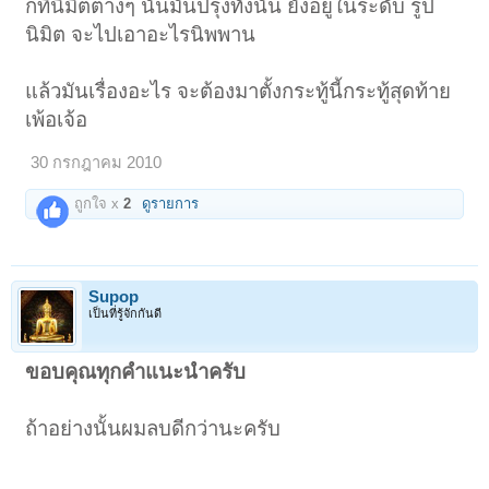
ก็ที่นิมิตต่างๆ นั้นมันปรุงทั้งนั้น ยังอยู่ในระดับ รูป
นิมิต จะไปเอาอะไรนิพพาน
แล้วมันเรื่องอะไร จะต้องมาตั้งกระทู้นี้กระทู้สุดท้าย
เพ้อเจ้อ
30 กรกฎาคม 2010
ถูกใจ x
2
ดูรายการ
Supop
เป็นที่รู้จักกันดี
ขอบคุณทุกคำแนะนำครับ
ถ้าอย่างนั้นผมลบดีกว่านะครับ