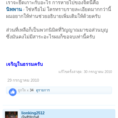
เราจะยึดเกาะกับอะไร การหายไปของจิตนี่คือ
นิพพาน
ใช่หรือไม่ ใครทราบรายละเอียดมากกว่านี้
ผมอยากให้ท่านช่วยอธิบายเพิ่มเติมให้ด้วยครับ
ส่วนที่เหลือก็เป็นพวกนิมิตที่วิญญาณมาขอส่วนบุญ
ซึ่งมันคงไม่มีสาระอะไรผมก็ขอจบเท่านี้ครับ
เจริญในธรรมครับ
แก้ไขครั้งล่าสุด:
30 กรกฎาคม 2010
29 กรกฎาคม 2010
ถูกใจ x
34
ดูรายการ
lionking2512
เป็นที่รู้จักกันดี