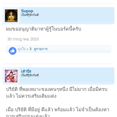
Supop
เป็นที่รู้จักกันดี
ผมขออนุญาติมาหาผู้รู้ในบอร์ดนี้ครับ
30 กรกฎาคม 2010
ถูกใจ x
3
ดูรายการ
เล่าปัง
เป็นที่รู้จักกันดี
ปริยัติ ที่พอเหมาะของคนๆหนึ่ง มีไม่มาก เมื่อมีครบ
แล้ว ไม่ควรเสริมเติมแต่ง
เมื่อ ปริยัติ ที่มีอยู่ ดีแล้ว พร้อมแล้ว ไม่จำเป็นต้องหา
การเสริมปรุงแต่งแล้ว