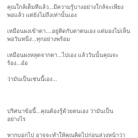
คุณใกล้เต็มทีแล้ว...มีความรู้บางอย่างใกล้จะเพียง
พอแล้ว แต่ยังไม่ถึงเท่านั้นเอง
เหมือนผงเข้าตา....อยู่ติดกับตาตนเอง แต่มองไม่เห็น
พอวันหนึ่ง...ทุกอย่างพร้อม
เหมือนผงหลุดจากตา...ไปเอง แล้ววันนั้นคุณจะ
ร้อง...อ๋อ
ว่ามันเป็นเช่นนี้เอง...
ปริศนาข้อนี้...คุณต้องรู้ด้วยตนเอง ว่ามันเป็น
อย่างไร
หากบอกไป อาจจะทำให้คุณคิดไปก่อนล่วงหน้าว่า