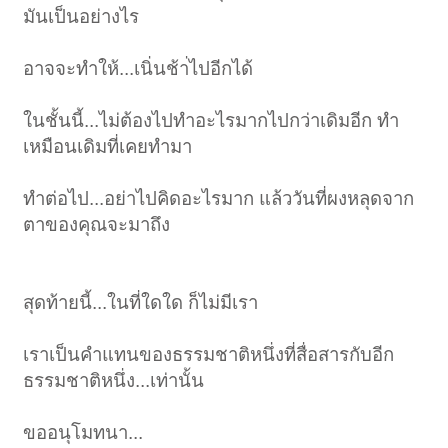
มันเป็นอย่างไร
อาจจะทำให้...เนิ่นช้า่ไปอีกได้
ในชั้นนี้...ไม่ต้องไปทำอะไรมากไปกว่าเดิมอีก ทำ
เหมือนเดิมที่เคยทำมา
ทำต่อไป...อย่าไปคิดอะไรมาก แล้ววันที่ผงหลุดจาก
ตาของคุณจะมาถึง
สุดท้ายนี้...ในที่ใดใด ก็ไม่มีเรา
เราเป็นคำแทนของธรรมชาติหนึ่งที่สื่อสารกับอีก
ธรรมชาติหนึ่ง...เท่านั้น
ขออนุโมทนา...