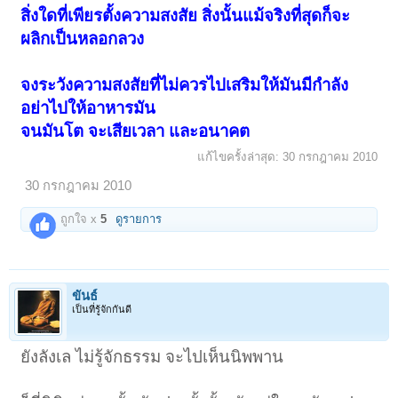
สิ่งใดที่เพียรตั้งความสงสัย สิ่งนั้นแม้จริงที่สุดก็จะ
ผลิกเป็นหลอกลวง
จงระวังความสงสัยที่ไม่ควรไปเสริมให้มันมีกำลัง
อย่าไปให้อาหารมัน
จนมันโต จะเสียเวลา และอนาคต
แก้ไขครั้งล่าสุด:
30 กรกฎาคม 2010
30 กรกฎาคม 2010
ถูกใจ x
5
ดูรายการ
ขันธ์
เป็นที่รู้จักกันดี
ยังลังเล ไม่รู้จักธรรม จะไปเห็นนิพพาน