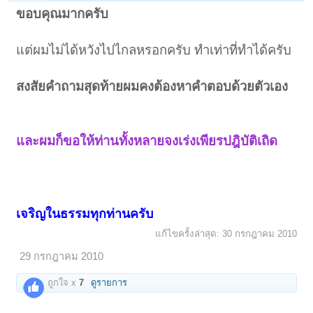
ขอบคุณมากครับ
แต่ผมไม่ได้หวังไปไกลหรอกครับ ทำเท่าที่ทำได้ครับ
สงสัยคำถามสุดท้ายผมคงต้องหาคำตอบด้วยตัวเอง
และผมก็ขอให้ท่านทั้งหลายจงเร่งเพียรปฎิบัติเถิด
เจริญในธรรมทุกท่านครับ
แก้ไขครั้งล่าสุด:
30 กรกฎาคม 2010
29 กรกฎาคม 2010
ถูกใจ x
7
ดูรายการ