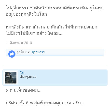
ไปสู่อีกธรรมชาติหนึ่ง ธรรมชาติที่แทรกซึมอยู่ในทุก
อณูของทุกๆสิ่งในโลก
ทุกๆสิ่งมีค่าเท่ากัน กลมกลืนกัน ไม่มีการแบ่งแยก
ไม่มีเราไม่มีเขา อย่างใดเลย...
1 สิงหาคม 2010
ถูกใจ x
2
ดูรายการ
โป
เป็นที่รู้จักกันดี
ความเห็นของผม...
ปริศนาข้อที่ ๓ สุดท้ายของคุณ...นะครับ...