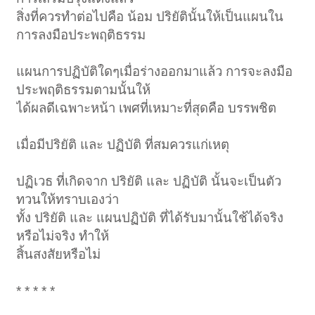
สิ่งที่ควรทำต่อไปคือ น้อม ปริยัตินั้นให้เป็นแผนใน
การลงมือประพฤติธรรม
แผนการปฏิบัติใดๆเมื่อร่างออกมาแล้ว การจะลงมือ
ประพฤติธรรมตามนั้นให้
ได้ผลดีเฉพาะหน้า เพศที่เหมาะที่สุดคือ บรรพชิต
เมื่อมีปริยัติ และ ปฏิบัติ ที่สมควรแก่เหตุ
ปฏิเวธ ที่เกิดจาก ปริยัติ และ ปฏิบัติ นั้นจะเป็นตัว
ทวนให้ทราบเองว่า
ทั้ง ปริยัติ และ แผนปฏิบัติ ที่ได้รับมานั้นใช้ได้จริง
หรือไม่จริง ทำให้
สิ้นสงสัยหรือไม่
* * * * *