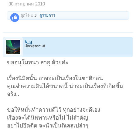
30 กรกฎาคม 2010
ถูกใจ x
3
ดูรายการ
k_g
เป็นที่รู้จักกันดี
ขออนุโมทนา สาธุ ด้วยค่ะ
เรื่องนิมิตนั้น อาจจะเป็นเรื่องในชาติก่อน
คุณจำความฝันได้ขนาดนี้ น่าจะเป็นเรื่องที่เกิดขึ้น
จริง..
ขอให้หมั่นทำความดีไว้ ทุกอย่างจะดีเอง
เรื่องจะได้นิพพานหรือไม่ ไม่สำคัญ
อย่าไปยึดติด จะนำเป็นกิเลสเปล่าๆ