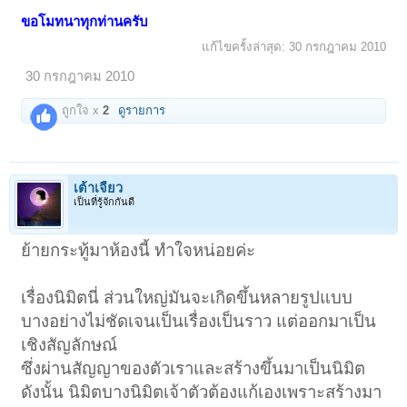
ขอโมทนาทุกท่านครับ
แก้ไขครั้งล่าสุด:
30 กรกฎาคม 2010
30 กรกฎาคม 2010
ถูกใจ x
2
ดูรายการ
เต้าเจี้ยว
เป็นที่รู้จักกันดี
ย้ายกระทู้มาห้องนี้ ทำใจหน่อยค่ะ
เรื่องนิมิตนี่ ส่วนใหญ่มันจะเกิดขึ้นหลายรูปแบบ
บางอย่างไม่ชัดเจนเป็นเรื่องเป็นราว แต่ออกมาเป็น
เชิงสัญลักษณ์
ซึ่งผ่านสัญญาของตัวเราและสร้างขึ้นมาเป็นนิมิต
ดังนั้น นิมิตบางนิมิตเจ้าตัวต้องแก้เองเพราะสร้างมา