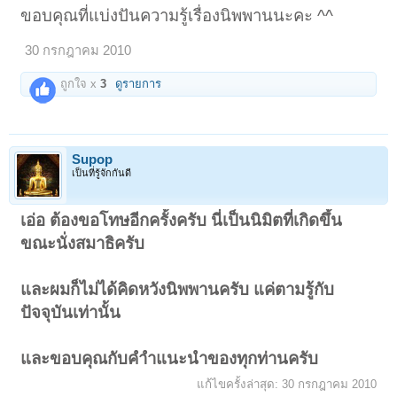
ขอบคุณที่แบ่งปันความรู้เรื่องนิพพานนะคะ ^^
30 กรกฎาคม 2010
ถูกใจ x
3
ดูรายการ
Supop
เป็นที่รู้จักกันดี
เอ่อ ต้องขอโทษอีกครั้งครับ นี่เป็นนิมิตที่เกิดขึ้น
ขณะนั่งสมาธิครับ
และผมก็ไม่ได้คิดหวังนิพพานครับ แค่ตามรู้กับ
ปัจจุบันเท่านั้น
และขอบคุณกับคำำแนะนำของทุกท่านครับ
แก้ไขครั้งล่าสุด:
30 กรกฎาคม 2010