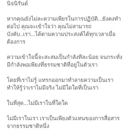
นิจนิรันด์
หากคุณยังไม่ละความเพียรในการปฏิบัติ...ยังคงทำ
ต่อไป คุณจะเข้าใจว่า คุณไม่สามารถ
บังคับ..เรา...ได้ตามความประสงค์ได้ทุกเวลาเมื่อ
ต้องการ
ความเข้าใจนี้จะสะสมเป็นกำลังทีละน้อย จนกระทั่ง
มีกำลังพอเพียงที่ธรรมชาติที่อยู่ในตัวเรา
โดยที่เราไม่รู้ แทรกออกมาทำลายความเป็นเรา
ทำให้รู้ว่าเราไม่มีจริง ไม่มีใดใดที่เป็นเรา
ในที่สุด...ไม่มีเราในที่ใดใด
ไม่มีเราในเรา เราเป็นเพียงตัวแทนของการสื่อสาร
จากธรรมชาติหนึ่ง