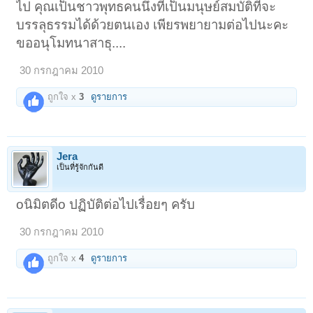
ไป คุณเป็นชาวพุทธคนนึงที่เป็นมนุษย์สมบัติที่จะ
บรรลุธรรมได้ด้วยตนเอง เพียรพยายามต่อไปนะคะ
ขออนุโมทนาสาธุ....
30 กรกฎาคม 2010
ถูกใจ x
3
ดูรายการ
Jera
เป็นที่รู้จักกันดี
oนิมิตดีo ปฏิบัติต่อไปเรื่อยๆ ครับ
30 กรกฎาคม 2010
ถูกใจ x
4
ดูรายการ