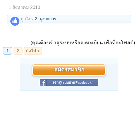
1 สิงหาคม 2010
ถูกใจ x
2
ดูรายการ
(คุณต้องเข้าสู่ระบบหรือลงทะเบียน เพื่อที่จะโพสต์)
สมัครสมาชิก
เข้าสู่ระบบด้วย Facebook