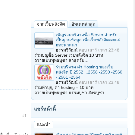
จากเว็บพลังจิต
อัพเดทล่าสุด
เชิญร่วมบริจาคซื้อ Server สำหรับ
เป็นฐานข้อมูล เพื่อเว็บพลังจิตเผยแผ่
พุทธศาสนา
ธรรมวิวัฒน์
ตอบ
เสาร์ เวลา 23:48
ร่วมบุญซื้อ Server เวปพลังจิต 10 บาท
ถวายเป็นพุทธบูชา สาธุครับ…
ร่วมบริจาค ค่า Hosting ของเว็บ
พลังจิต ปี 2552 ...2558 -2559 -2560
- 2561 -2564
ธรรมวิวัฒน์
ตอบ
เสาร์ เวลา 23:48
ร่วมทำบุญ ค่า hosting = 10 บาท
ถวายเป็นพุทธบูชา ธรรมบูชา สังฆบูชา…
แชร์หน้านี้
#1
แนะนำ