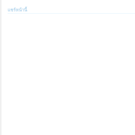
แชร์หน้านี้