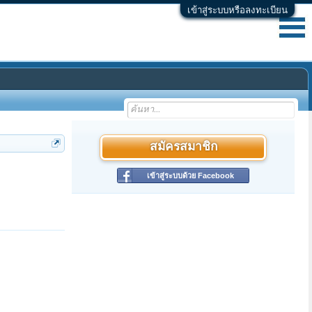
เข้าสู่ระบบหรือลงทะเบียน
สมัครสมาชิก
เข้าสู่ระบบด้วย Facebook