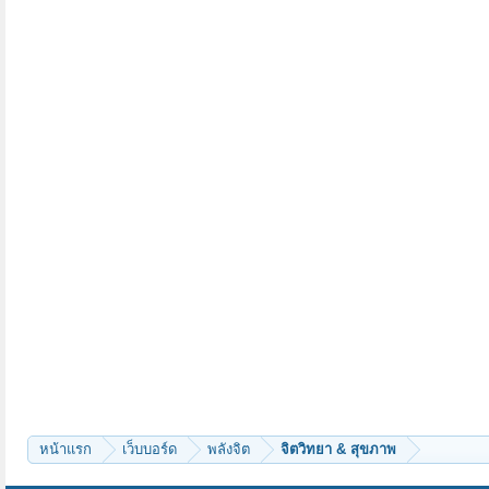
หน้าแรก
เว็บบอร์ด
พลังจิต
จิตวิทยา & สุขภาพ