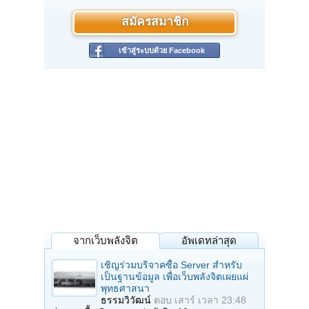
สมัครสมาชิก
เข้าสู่ระบบด้วย Facebook
จากเว็บพลังจิต
อัพเดทล่าสุด
เชิญร่วมบริจาคซื้อ Server สำหรับ
เป็นฐานข้อมูล เพื่อเว็บพลังจิตเผยแผ่
พุทธศาสนา
ธรรมวิวัฒน์
ตอบ
เสาร์ เวลา 23:48