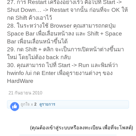
27. การ Restart เครื่องอย่างเร็ว คือไปที่ Start ->
Shut Down… -> Restart จากนั้น ก่อนที่จะ OK ให้
กด Shift ค้างเอาไว้
28. ในระหว่างใช้ Browser คุณสามารถกดปุ่ม
Space Bar เพื่อเลื่อนหน้าลง และ Shift + Space
Bar เพื่อนเลื่อนหน้าขึ้นได้
29. กด Shift + คลิก จะเป็นการเปิดหน้าต่างขึ้นมา
ใหม่ โดยไม่ต้อง back กลับ
30. คุณสามารถ ไปที่ Start -> Run และพิมพ์ว่า
hwinfo /ui กด Enter เพื่อดูรายงานต่างๆ ของ
HardWare
21 กันยายน 2010
ถูกใจ x
2
ดูรายการ
(คุณต้องเข้าสู่ระบบหรือลงทะเบียน เพื่อที่จะโพสต์)