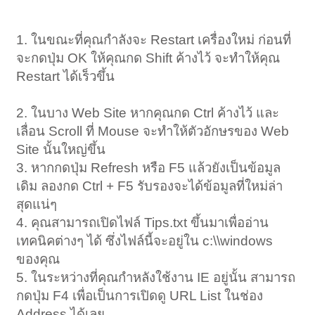
1. ในขณะที่คุณกำลังจะ Restart เครื่องใหม่ ก่อนที่
จะกดปุ่ม OK ให้คุณกด Shift ค้างไว้ จะทำให้คุณ
Restart ได้เร็วขึ้น
2. ในบาง Web Site หากคุณกด Ctrl ค้างไว้ และ
เลื่อน Scroll ที่ Mouse จะทำให้ตัวอักษรของ Web
Site นั้นใหญ่ขึ้น
3. หากกดปุ่ม Refresh หรือ F5 แล้วยังเป็นข้อมูล
เดิม ลองกด Ctrl + F5 รับรองจะได้ข้อมูลที่ใหม่ล่า
สุดแน่ๆ
4. คุณสามารถเปิดไฟล์ Tips.txt ขึ้นมาเพื่ออ่าน
เทคนิคต่างๆ ได้ ซึ่งไฟล์นี้จะอยู่ใน c:\\windows
ของคุณ
5. ในระหว่างที่คุณกำหลังใช้งาน IE อยู่นั้น สามารถ
กดปุ่ม F4 เพื่อเป็นการเปิดดู URL List ในช่อง
Address ได้เลย