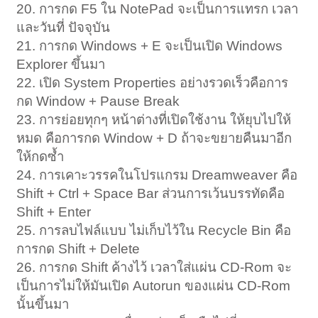
20. การกด F5 ใน NotePad จะเป็นการแทรก เวลา
และวันที่ ปัจจุบัน
21. การกด Windows + E จะเป็นเปิด Windows
Explorer ขึ้นมา
22. เปิด System Properties อย่างรวดเร็วคือการ
กด Window + Pause Break
23. การย่อยทุกๆ หน้าต่างที่เปิดใช้งาน ให้ยุบไปให้
หมด คือการกด Window + D ถ้าจะขยายคืนมาอีก
ให้กดซ้ำ
24. การเคาะวรรคในโปรแกรม Dreamweaver คือ
Shift + Ctrl + Space Bar ส่วนการเว้นบรรทัดคือ
Shift + Enter
25. การลบไฟล์แบบ ไม่เก็บไว้ใน Recycle Bin คือ
การกด Shift + Delete
26. การกด Shift ค้างไว้ เวลาใส่แผ่น CD-Rom จะ
เป็นการไม่ให้มันเปิด Autorun ของแผ่น CD-Rom
นั้นขึ้นมา