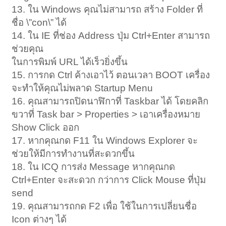
13. ใน Windows คุณไม่สามารถ สร้าง Folder ที่
ชื่อ \”con\” ได้
14. ใน IE ที่ช่อง Address ปุ่ม Ctrl+Enter สามารถ
ช่วยคุณ
ในการพิมพ์ URL ได้เร็วยิ่งขึ้น
15. การกด Ctrl ค้างเอาไว้ ตอนเวลา BOOT เครื่อง
จะทำให้คุณไม่พลาด Startup Menu
16. คุณสามารถปิดนาฬิกาที่ Taskbar ได้ โดยคลิก
ขวาที่ Task bar > Properties > เอาเครื่องหมาย
Show Click ออก
17. หากคุณกด F11 ใน Windows Explorer จะ
ช่วยให้มีการทำงานที่สะดวกขึ้น
18. ใน ICQ การส่ง Message หากคุณกด
Ctrl+Enter จะสะดวก กว่าการ Click Mouse ที่ปุ่ม
send
19. คุณสามารถกด F2 เพื่อ ใช้ในการเปลี่ยนชื่อ
Icon ต่างๆ ได้