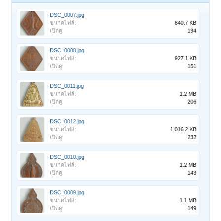
DSC_0007.jpg
ขนาดไฟล์:
840.7 KB
เปิดดู:
194
DSC_0008.jpg
ขนาดไฟล์:
927.1 KB
เปิดดู:
151
DSC_0011.jpg
ขนาดไฟล์:
1.2 MB
เปิดดู:
206
DSC_0012.jpg
ขนาดไฟล์:
1,016.2 KB
เปิดดู:
232
DSC_0010.jpg
ขนาดไฟล์:
1.2 MB
เปิดดู:
143
DSC_0009.jpg
ขนาดไฟล์:
1.1 MB
เปิดดู:
149