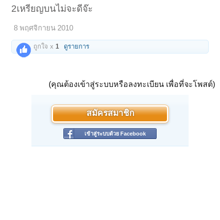
2เหรียญบนไม่จะดีจ๊ะ
8 พฤศจิกายน 2010
ถูกใจ x
1
ดูรายการ
(คุณต้องเข้าสู่ระบบหรือลงทะเบียน เพื่อที่จะโพสต์)
สมัครสมาชิก
เข้าสู่ระบบด้วย Facebook