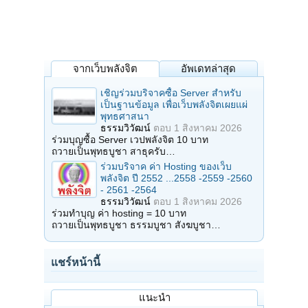
จากเว็บพลังจิต
อัพเดทล่าสุด
เชิญร่วมบริจาคซื้อ Server สำหรับ
เป็นฐานข้อมูล เพื่อเว็บพลังจิตเผยแผ่
พุทธศาสนา
ธรรมวิวัฒน์
ตอบ
1 สิงหาคม 2026
ร่วมบุญซื้อ Server เวปพลังจิต 10 บาท
ถวายเป็นพุทธบูชา สาธุครับ…
ร่วมบริจาค ค่า Hosting ของเว็บ
พลังจิต ปี 2552 ...2558 -2559 -2560
- 2561 -2564
ธรรมวิวัฒน์
ตอบ
1 สิงหาคม 2026
ร่วมทำบุญ ค่า hosting = 10 บาท
ถวายเป็นพุทธบูชา ธรรมบูชา สังฆบูชา…
แชร์หน้านี้
แนะนำ