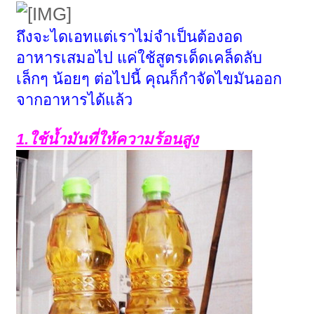
ถึงจะไดเอทแต่เราไม่จำเป็นต้องอด
อาหารเสมอไป แค่ใช้สูตรเด็ดเคล็ดลับ
เล็กๆ น้อยๆ ต่อไปนี้ คุณก็กำจัดไขมันออก
จากอาหารได้แล้ว
1.ใช้น้ำมันที่ให้ความร้อนสูง