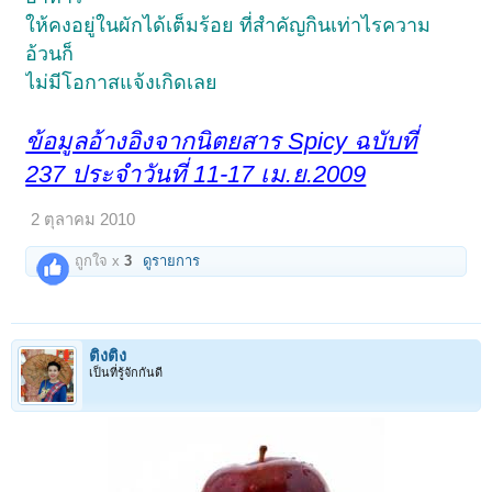
ให้คงอยู่ในผักได้เต็มร้อย ที่สำคัญกินเท่าไรความ
อ้วนก็
ไม่มีโอกาสแจ้งเกิดเลย
ข้อมูลอ้างอิงจากนิตยสาร Spicy ฉบับที่
237 ประจำวันที่ 11-17 เม.ย.2009
2 ตุลาคม 2010
ถูกใจ x
3
ดูรายการ
ติงติง
เป็นที่รู้จักกันดี