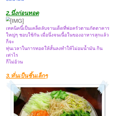
2.นึ่งก่อนทอด
เทคนิคนี้เป็นเคล็ดลับจานเด็ดที่พ่อครัวตามภัตตาคาร
ใหญ่ๆ ชอบใช้กัน เมื่อนึ่งจนเนื้อในของอาหารสุกแล้ว
ก็จะ
ทุ่นเวลาในการทอดให้สั้นลงทำให้ไม่อมน้ำมัน กิน
เท่าไร
ก็ไม่อ้วน
3.หั่นเป็นชิ้นเล็กๆ