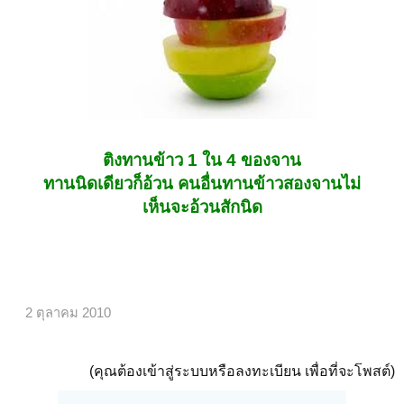
ติงทานข้าว 1 ใน 4 ของจาน
ทานนิดเดียวก็อ้วน คนอื่นทานข้าวสองจานไม่
เห็นจะอ้วนสักนิด
2 ตุลาคม 2010
(คุณต้องเข้าสู่ระบบหรือลงทะเบียน เพื่อที่จะโพสต์)