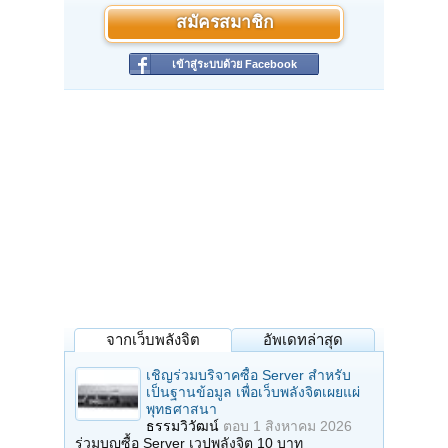
สมัครสมาชิก
เข้าสู่ระบบด้วย Facebook
จากเว็บพลังจิต
อัพเดทล่าสุด
เชิญร่วมบริจาคซื้อ Server สำหรับ
เป็นฐานข้อมูล เพื่อเว็บพลังจิตเผยแผ่
พุทธศาสนา
ธรรมวิวัฒน์
ตอบ
1 สิงหาคม 2026
ร่วมบุญซื้อ Server เวปพลังจิต 10 บาท