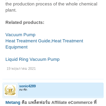
the production process of the whole chemical
plant.
Related products:
Vacuum Pump
Heat Treatment Guide,Heat Treatment
Equipment
Liquid Ring Vacuum Pump
19 พฤษภาคม 2021
sonic4289
สมาชิก
Metang
คือ แพล็ตฟอร์ม Affiliate eCommerce ที่