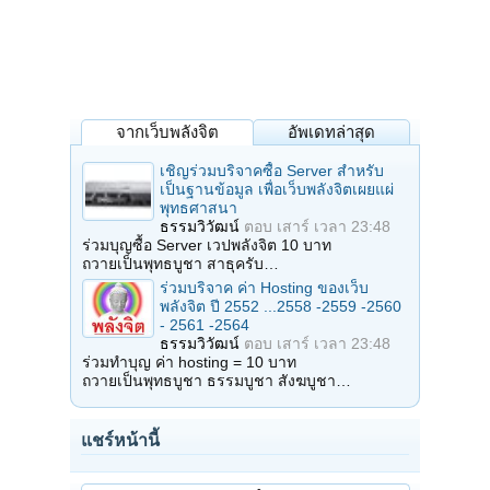
จากเว็บพลังจิต
อัพเดทล่าสุด
เชิญร่วมบริจาคซื้อ Server สำหรับ
เป็นฐานข้อมูล เพื่อเว็บพลังจิตเผยแผ่
พุทธศาสนา
ธรรมวิวัฒน์
ตอบ
เสาร์ เวลา 23:48
ร่วมบุญซื้อ Server เวปพลังจิต 10 บาท
ถวายเป็นพุทธบูชา สาธุครับ…
ร่วมบริจาค ค่า Hosting ของเว็บ
พลังจิต ปี 2552 ...2558 -2559 -2560
- 2561 -2564
ธรรมวิวัฒน์
ตอบ
เสาร์ เวลา 23:48
ร่วมทำบุญ ค่า hosting = 10 บาท
ถวายเป็นพุทธบูชา ธรรมบูชา สังฆบูชา…
แชร์หน้านี้