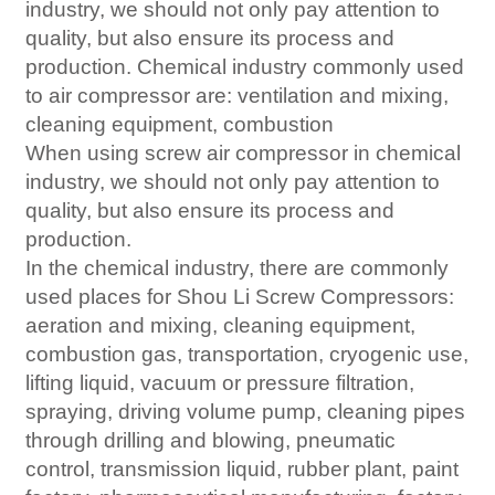
industry, we should not only pay attention to
quality, but also ensure its process and
production. Chemical industry commonly used
to air compressor are: ventilation and mixing,
cleaning equipment, combustion
When using screw air compressor in chemical
industry, we should not only pay attention to
quality, but also ensure its process and
production.
In the chemical industry, there are commonly
used places for Shou Li Screw Compressors:
aeration and mixing, cleaning equipment,
combustion gas, transportation, cryogenic use,
lifting liquid, vacuum or pressure filtration,
spraying, driving volume pump, cleaning pipes
through drilling and blowing, pneumatic
control, transmission liquid, rubber plant, paint