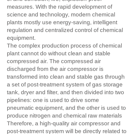
measures. With the rapid development of
science and technology, modern chemical
plants mostly use energy-saving, intelligent
regulation and centralized control of chemical
equipment.
The complex production process of chemical
plant cannot do without clean and stable
compressed air. The compressed air
discharged from the air compressor is
transformed into clean and stable gas through
a set of post-treatment system of gas storage
tank, dryer and filter, and then divided into two
pipelines: one is used to drive some
pneumatic equipment, and the other is used to
produce nitrogen and chemical raw materials
Therefore, a high-quality air compressor and
post-treatment system will be directly related to