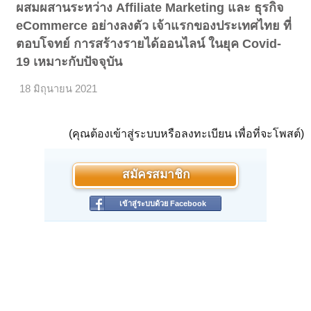
ผสมผสานระหว่าง Affiliate Marketing และ ธุรกิจ
eCommerce อย่างลงตัว เจ้าแรกของประเทศไทย ที่
ตอบโจทย์ การสร้างรายได้ออนไลน์ ในยุค Covid-
19 เหมาะกับปัจจุบัน
18 มิถุนายน 2021
(คุณต้องเข้าสู่ระบบหรือลงทะเบียน เพื่อที่จะโพสต์)
สมัครสมาชิก
เข้าสู่ระบบด้วย Facebook