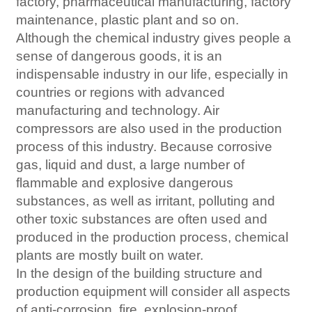
factory, pharmaceutical manufacturing, factory
maintenance, plastic plant and so on.
Although the chemical industry gives people a
sense of dangerous goods, it is an
indispensable industry in our life, especially in
countries or regions with advanced
manufacturing and technology. Air
compressors are also used in the production
process of this industry. Because corrosive
gas, liquid and dust, a large number of
flammable and explosive dangerous
substances, as well as irritant, polluting and
other toxic substances are often used and
produced in the production process, chemical
plants are mostly built on water.
In the design of the building structure and
production equipment will consider all aspects
of anti-corrosion, fire, explosion-proof