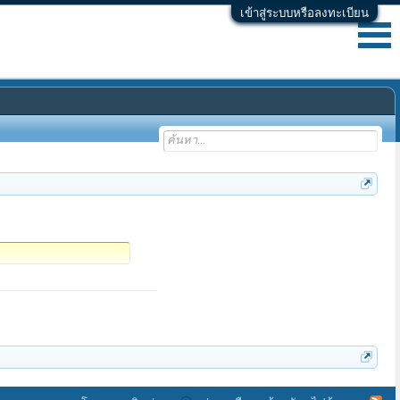
เข้าสู่ระบบหรือลงทะเบียน