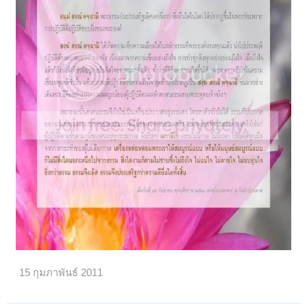
15 กุมภาพันธ์ 2011