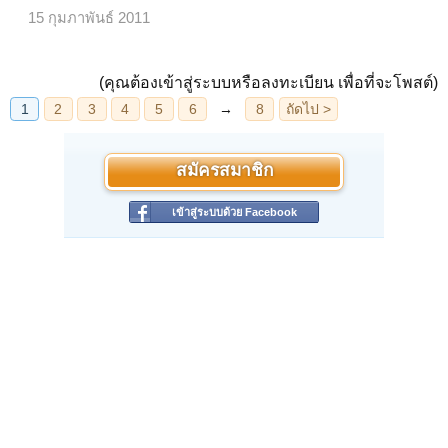
15 กุมภาพันธ์ 2011
(คุณต้องเข้าสู่ระบบหรือลงทะเบียน เพื่อที่จะโพสต์)
สมัครสมาชิก
เข้าสู่ระบบด้วย Facebook