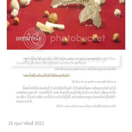
15 กุมภาพันธ์ 2011