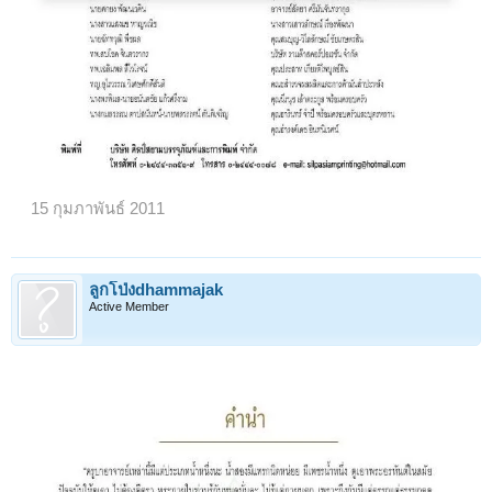
15 กุมภาพันธ์ 2011
ลูกโป่งdhammajak
Active Member