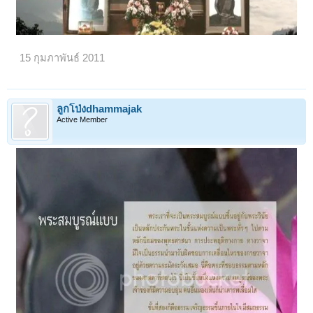
15 กุมภาพันธ์ 2011
ลูกโป่งdhammajak
Active Member