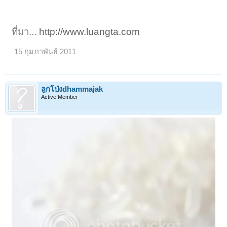
ที่มา...
http://www.luangta.com
15 กุมภาพันธ์ 2011
ลูกโป่งdhammajak
Active Member