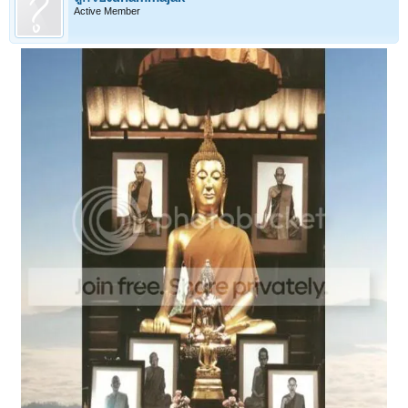
Active Member