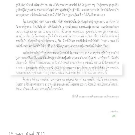
15 กุมภาพันธ์ 2011