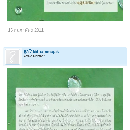
15 กุมภาพันธ์ 2011
ลูกโป่งdhammajak
Active Member