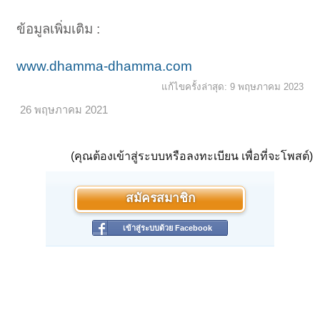
ข้อมูลเพิ่มเติม :
www.dhamma-dhamma.com
แก้ไขครั้งล่าสุด:
9 พฤษภาคม 2023
26 พฤษภาคม 2021
(คุณต้องเข้าสู่ระบบหรือลงทะเบียน เพื่อที่จะโพสต์)
สมัครสมาชิก
เข้าสู่ระบบด้วย Facebook