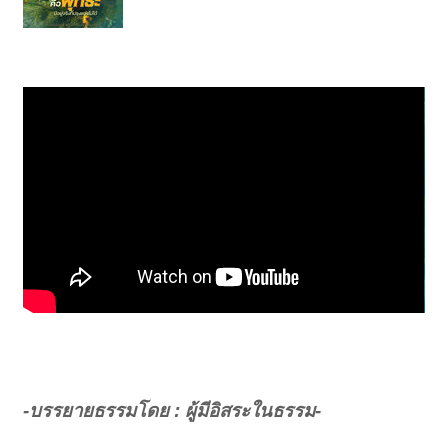
-บรรยายธรรมโดย : ผู้มีอิสระในธรรม-