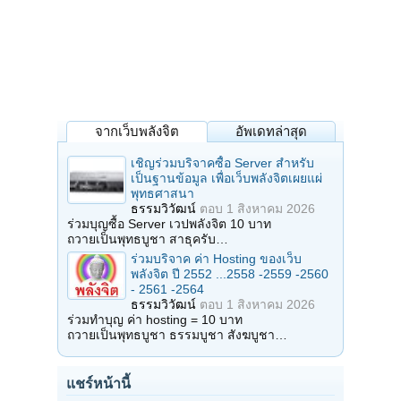
จากเว็บพลังจิต
อัพเดทล่าสุด
เชิญร่วมบริจาคซื้อ Server สำหรับ
เป็นฐานข้อมูล เพื่อเว็บพลังจิตเผยแผ่
พุทธศาสนา
ธรรมวิวัฒน์
ตอบ
1 สิงหาคม 2026
ร่วมบุญซื้อ Server เวปพลังจิต 10 บาท
ถวายเป็นพุทธบูชา สาธุครับ…
ร่วมบริจาค ค่า Hosting ของเว็บ
พลังจิต ปี 2552 ...2558 -2559 -2560
- 2561 -2564
ธรรมวิวัฒน์
ตอบ
1 สิงหาคม 2026
ร่วมทำบุญ ค่า hosting = 10 บาท
ถวายเป็นพุทธบูชา ธรรมบูชา สังฆบูชา…
แชร์หน้านี้