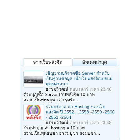
จากเว็บพลังจิต
อัพเดทล่าสุด
เชิญร่วมบริจาคซื้อ Server สำหรับ
เป็นฐานข้อมูล เพื่อเว็บพลังจิตเผยแผ่
พุทธศาสนา
ธรรมวิวัฒน์
ตอบ
เสาร์ เวลา 23:48
ร่วมบุญซื้อ Server เวปพลังจิต 10 บาท
ถวายเป็นพุทธบูชา สาธุครับ…
ร่วมบริจาค ค่า Hosting ของเว็บ
พลังจิต ปี 2552 ...2558 -2559 -2560
- 2561 -2564
ธรรมวิวัฒน์
ตอบ
เสาร์ เวลา 23:48
ร่วมทำบุญ ค่า hosting = 10 บาท
ถวายเป็นพุทธบูชา ธรรมบูชา สังฆบูชา…