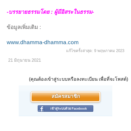
-บรรยายธรรมโดย : ผู้มีอิสระในธรรม-
ข้อมูลเพิ่มเติม :
www.dhamma-dhamma.com
แก้ไขครั้งล่าสุด:
9 พฤษภาคม 2023
21 มิถุนายน 2021
(คุณต้องเข้าสู่ระบบหรือลงทะเบียน เพื่อที่จะโพสต์)
สมัครสมาชิก
เข้าสู่ระบบด้วย Facebook