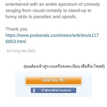
entertained with an entire spectrum of comedy
ranging from visual comedy to stand-up to
funny skits to parodies and spoofs.
Thank you
https://www.prokerala.com/news/articles/a117
6853.html
10 กรกฎาคม 2021
(คุณต้องเข้าสู่ระบบหรือลงทะเบียน เพื่อที่จะโพสต์)
สมัครสมาชิก
เข้าสู่ระบบด้วย Facebook