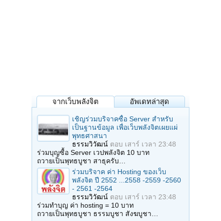
จากเว็บพลังจิต
อัพเดทล่าสุด
เชิญร่วมบริจาคซื้อ Server สำหรับ
เป็นฐานข้อมูล เพื่อเว็บพลังจิตเผยแผ่
พุทธศาสนา
ธรรมวิวัฒน์
ตอบ
เสาร์ เวลา 23:48
ร่วมบุญซื้อ Server เวปพลังจิต 10 บาท
ถวายเป็นพุทธบูชา สาธุครับ…
ร่วมบริจาค ค่า Hosting ของเว็บ
พลังจิต ปี 2552 ...2558 -2559 -2560
- 2561 -2564
ธรรมวิวัฒน์
ตอบ
เสาร์ เวลา 23:48
ร่วมทำบุญ ค่า hosting = 10 บาท
ถวายเป็นพุทธบูชา ธรรมบูชา สังฆบูชา…