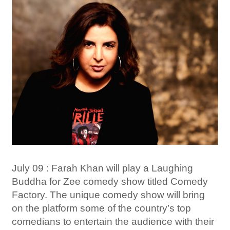
July 09 : Farah Khan will play a Laughing
Buddha for Zee comedy show titled Comedy
Factory. The unique comedy show will bring
on the platform some of the country’s top
comedians to entertain the audience with their