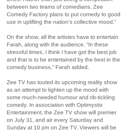
between two teams of comedians, Zee
Comedy Factory plans to put comedy to good
use in uplifting the nation’s collective mood.”
On the show, all the artistes have to entertain
Farah, along with the audience. “In these
stressful times, I think I have got the best job
and that is to be entertained by the best in the
comedy business,” Farah added.
Zee TV has touted its upcoming reality show
as an attempt to lighten up the mood with
some much-needed humour and rib-tickling
comedy. In association with Optimystix
Entertainment, the Zee TV show will premier
on July 31, and air every Saturday and
Sunday at 10 pm on Zee TV. Viewers will be