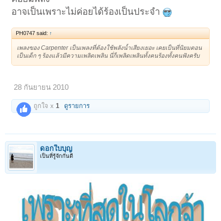
อาจเป็นเพราะไม่ค่อยได้ร้องเป็นประจำ
PH0747 said:
↑
เพลงของ Carpenter เป็นเพลงที่ต้องใช้พลังน้ำเสียงเยอะ เคยเป็นที่นิยมตอน
เป็นเด็ก ๆ ร้องแล้วมีความเพลิดเพลิน นี่ก็เพลิดเพลินทั้งคนร้องทั้งคนฟังครับ
28 กันยายน 2010
ถูกใจ x
1
ดูรายการ
ดอกใบบุญ
เป็นที่รู้จักกันดี