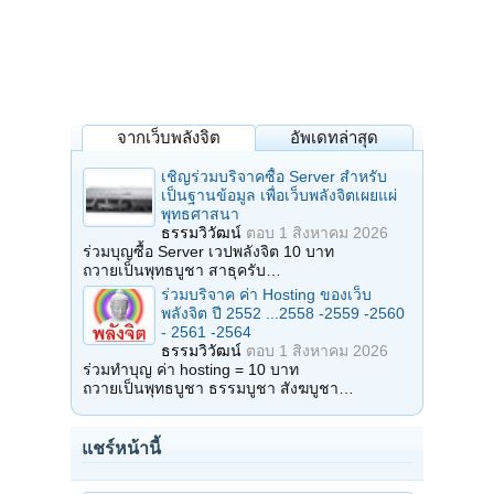
จากเว็บพลังจิต
อัพเดทล่าสุด
เชิญร่วมบริจาคซื้อ Server สำหรับ
เป็นฐานข้อมูล เพื่อเว็บพลังจิตเผยแผ่
พุทธศาสนา
ธรรมวิวัฒน์
ตอบ
1 สิงหาคม 2026
ร่วมบุญซื้อ Server เวปพลังจิต 10 บาท
ถวายเป็นพุทธบูชา สาธุครับ…
ร่วมบริจาค ค่า Hosting ของเว็บ
พลังจิต ปี 2552 ...2558 -2559 -2560
- 2561 -2564
ธรรมวิวัฒน์
ตอบ
1 สิงหาคม 2026
ร่วมทำบุญ ค่า hosting = 10 บาท
ถวายเป็นพุทธบูชา ธรรมบูชา สังฆบูชา…
แชร์หน้านี้