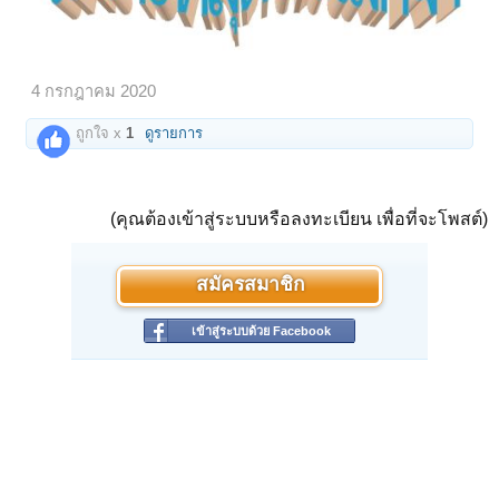
4 กรกฎาคม 2020
ถูกใจ x
1
ดูรายการ
(คุณต้องเข้าสู่ระบบหรือลงทะเบียน เพื่อที่จะโพสต์)
สมัครสมาชิก
เข้าสู่ระบบด้วย Facebook