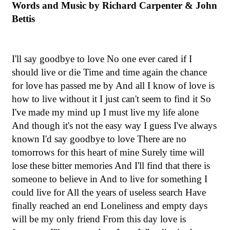
Words and Music by Richard Carpenter & John
Bettis
I'll say goodbye to love No one ever cared if I
should live or die Time and time again the chance
for love has passed me by And all I know of love is
how to live without it I just can't seem to find it So
I've made my mind up I must live my life alone
And though it's not the easy way I guess I've always
known I'd say goodbye to love There are no
tomorrows for this heart of mine Surely time will
lose these bitter memories And I'll find that there is
someone to believe in And to live for something I
could live for All the years of useless search Have
finally reached an end Loneliness and empty days
will be my only friend From this day love is