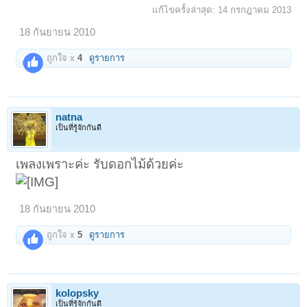
แก้ไขครั้งล่าสุด:
14 กรกฎาคม 2013
18 กันยายน 2010
ถูกใจ x
4
ดูรายการ
natna
เป็นที่รู้จักกันดี
เพลงเพราะค่ะ รับดอกไม้ด้วยค่ะ
18 กันยายน 2010
ถูกใจ x
5
ดูรายการ
kolopsky
เป็นที่รู้จักกันดี