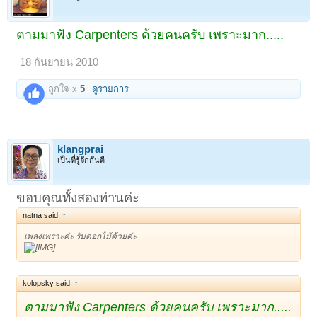
ตามมาฟัง Carpenters ด้วยคนครับ เพราะมาก.....
18 กันยายน 2010
ถูกใจ x
5
ดูรายการ
klangprai
เป็นที่รู้จักกันดี
ขอบคุณทั้งสองท่านค่ะ
natna said:
↑
เพลงเพราะค่ะ รับดอกไม้ด้วยค่ะ
kolopsky said:
↑
ตามมาฟัง Carpenters ด้วยคนครับ เพราะมาก.....