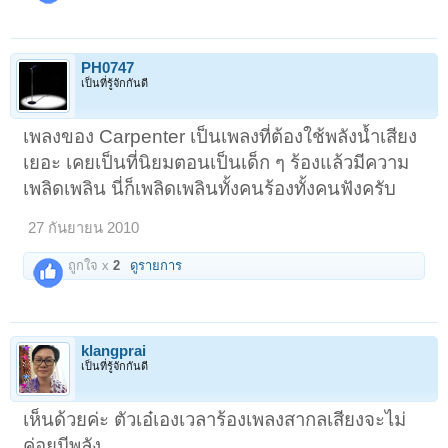
PH0747
เป็นที่รู้จักกันดี
เพลงของ Carpenter เป็นเพลงที่ต้องใช้พลังน้ำเสียง
เยอะ เคยเป็นที่นิยมตอนเป็นเด็ก ๆ ร้องแล้วมีความ
เพลิดเพลิน นี่ก็เพลิดเพลินทั้งคนร้องทั้งคนฟังครับ
27 กันยายน 2010
ถูกใจ x
2
ดูรายการ
klangprai
เป็นที่รู้จักกันดี
เห็นด้วยค่ะ ตัวเอ๋เองเวลาร้องเพลงสากลเสียงจะไม่
ค่อยมีพลัง