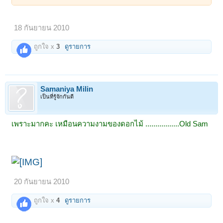
18 กันยายน 2010
ถูกใจ x
3
ดูรายการ
Samaniya Milin
เป็นที่รู้จักกันดี
เพราะมากคะ เหมือนความงามของดอกไม้ .................Old Sam
20 กันยายน 2010
ถูกใจ x
4
ดูรายการ