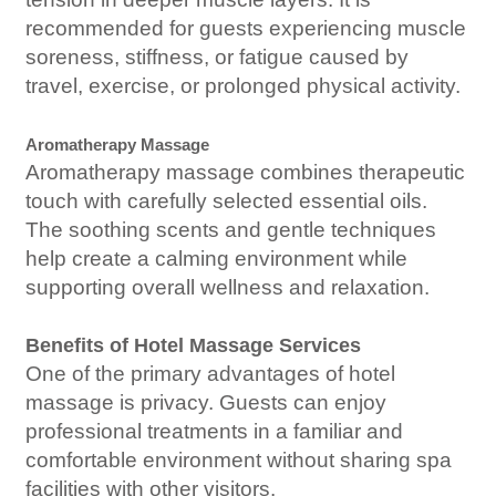
recommended for guests experiencing muscle
soreness, stiffness, or fatigue caused by
travel, exercise, or prolonged physical activity.
Aromatherapy Massage
Aromatherapy massage combines therapeutic
touch with carefully selected essential oils.
The soothing scents and gentle techniques
help create a calming environment while
supporting overall wellness and relaxation.
Benefits of Hotel Massage Services
One of the primary advantages of hotel
massage is privacy. Guests can enjoy
professional treatments in a familiar and
comfortable environment without sharing spa
facilities with other visitors.