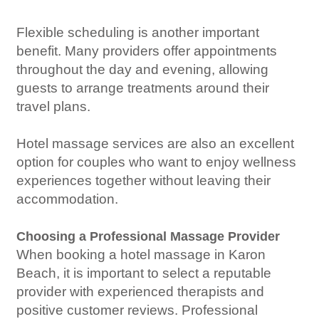
Flexible scheduling is another important
benefit. Many providers offer appointments
throughout the day and evening, allowing
guests to arrange treatments around their
travel plans.
Hotel massage services are also an excellent
option for couples who want to enjoy wellness
experiences together without leaving their
accommodation.
Choosing a Professional Massage Provider
When booking a hotel massage in Karon
Beach, it is important to select a reputable
provider with experienced therapists and
positive customer reviews. Professional