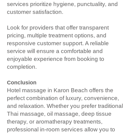
services prioritize hygiene, punctuality, and
customer satisfaction.
Look for providers that offer transparent
pricing, multiple treatment options, and
responsive customer support. A reliable
service will ensure a comfortable and
enjoyable experience from booking to
completion.
Conclusion
Hotel massage in Karon Beach offers the
perfect combination of luxury, convenience,
and relaxation. Whether you prefer traditional
Thai massage, oil massage, deep tissue
therapy, or aromatherapy treatments,
professional in-room services allow you to