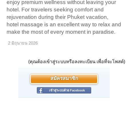
enjoy premium wellness without leaving your
hotel. For travelers seeking comfort and
rejuvenation during their Phuket vacation,
hotel massage is an excellent way to relax and
make the most of every moment in paradise.
2 มิถุนายน 2026
(คุณต้องเข้าสู่ระบบหรือลงทะเบียน เพื่อที่จะโพสต์)
สมัครสมาชิก
เข้าสู่ระบบด้วย Facebook