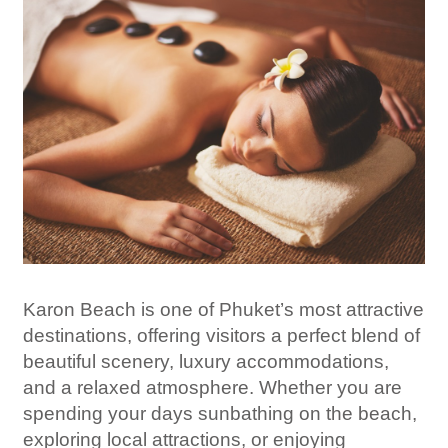
Karon Beach is one of Phuket’s most attractive
destinations, offering visitors a perfect blend of
beautiful scenery, luxury accommodations,
and a relaxed atmosphere. Whether you are
spending your days sunbathing on the beach,
exploring local attractions, or enjoying