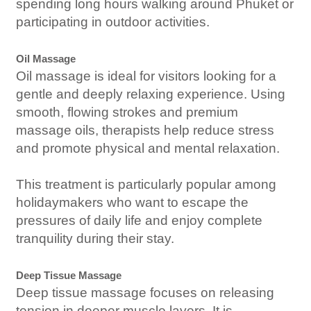
spending long hours walking around Phuket or
participating in outdoor activities.
Oil Massage
Oil massage is ideal for visitors looking for a
gentle and deeply relaxing experience. Using
smooth, flowing strokes and premium
massage oils, therapists help reduce stress
and promote physical and mental relaxation.
This treatment is particularly popular among
holidaymakers who want to escape the
pressures of daily life and enjoy complete
tranquility during their stay.
Deep Tissue Massage
Deep tissue massage focuses on releasing
tension in deeper muscle layers. It is