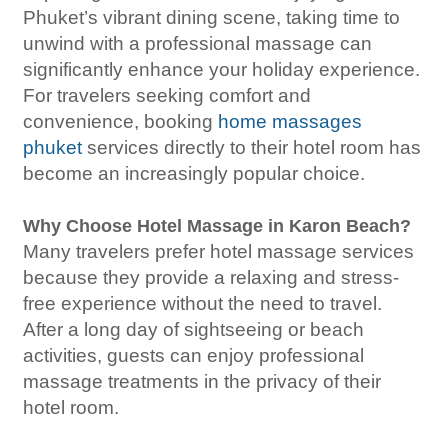
Phuket’s vibrant dining scene, taking time to
unwind with a professional massage can
significantly enhance your holiday experience.
For travelers seeking comfort and
convenience, booking
home massages
phuket
services directly to their hotel room has
become an increasingly popular choice.
Why Choose Hotel Massage in Karon Beach?
Many travelers prefer hotel massage services
because they provide a relaxing and stress-
free experience without the need to travel.
After a long day of sightseeing or beach
activities, guests can enjoy professional
massage treatments in the privacy of their
hotel room.