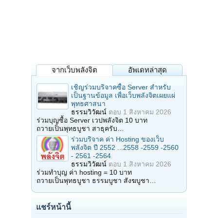
จากเว็บพลังจิต
อัพเดทล่าสุด
เชิญร่วมบริจาคซื้อ Server สำหรับ
เป็นฐานข้อมูล เพื่อเว็บพลังจิตเผยแผ่
พุทธศาสนา
ธรรมวิวัฒน์
ตอบ
1 สิงหาคม 2026
ร่วมบุญซื้อ Server เวปพลังจิต 10 บาท
ถวายเป็นพุทธบูชา สาธุครับ…
ร่วมบริจาค ค่า Hosting ของเว็บ
พลังจิต ปี 2552 ...2558 -2559 -2560
- 2561 -2564
ธรรมวิวัฒน์
ตอบ
1 สิงหาคม 2026
ร่วมทำบุญ ค่า hosting = 10 บาท
ถวายเป็นพุทธบูชา ธรรมบูชา สังฆบูชา…
แชร์หน้านี้