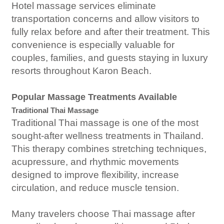
Hotel massage services eliminate
transportation concerns and allow visitors to
fully relax before and after their treatment. This
convenience is especially valuable for
couples, families, and guests staying in luxury
resorts throughout Karon Beach.
Popular Massage Treatments Available
Traditional Thai Massage
Traditional Thai massage is one of the most
sought-after wellness treatments in Thailand.
This therapy combines stretching techniques,
acupressure, and rhythmic movements
designed to improve flexibility, increase
circulation, and reduce muscle tension.
Many travelers choose Thai massage after