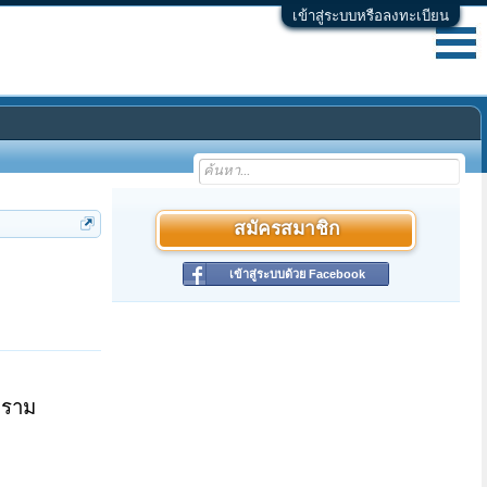
เข้าสู่ระบบหรือลงทะเบียน
สมัครสมาชิก
เข้าสู่ระบบด้วย Facebook
คราม