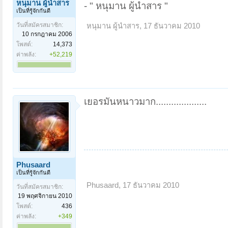
หนุมาน ผู้นำสาร
- " หนุมาน ผู้นำสาร "
เป็นที่รู้จักกันดี
วันที่สมัครสมาชิก:
หนุมาน ผู้นำสาร
,
17 ธันวาคม 2010
10 กรกฎาคม 2006
โพสต์:
14,373
ค่าพลัง:
+52,219
เยอรมันหนาวมาก....................
Phusaard
เป็นที่รู้จักกันดี
Phusaard
,
17 ธันวาคม 2010
วันที่สมัครสมาชิก:
19 พฤศจิกายน 2010
โพสต์:
436
ค่าพลัง:
+349