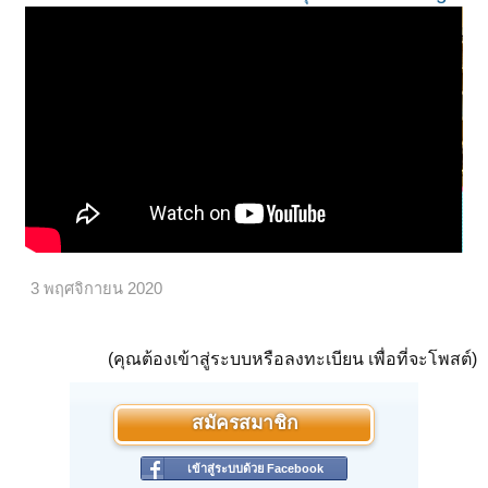
3 พฤศจิกายน 2020
(คุณต้องเข้าสู่ระบบหรือลงทะเบียน เพื่อที่จะโพสต์)
สมัครสมาชิก
เข้าสู่ระบบด้วย Facebook