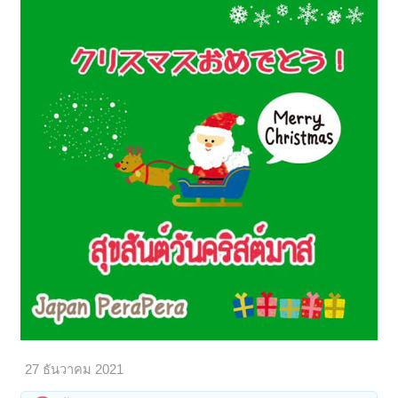
27 ธันวาคม 2021