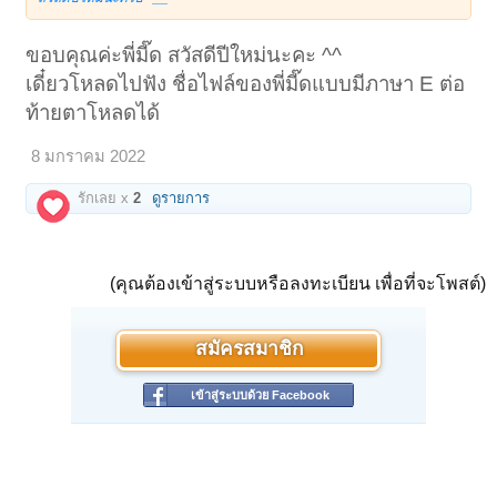
ขอบคุณค่ะพี่มี๊ด สวัสดีปีใหม่นะคะ ^^
เดี๋ยวโหลดไปฟัง ชื่อไฟล์ของพี่มี๊ดแบบมีภาษา E ต่อ
ท้ายตาโหลดได้
8 มกราคม 2022
รักเลย x
2
ดูรายการ
(คุณต้องเข้าสู่ระบบหรือลงทะเบียน เพื่อที่จะโพสต์)
สมัครสมาชิก
เข้าสู่ระบบด้วย Facebook