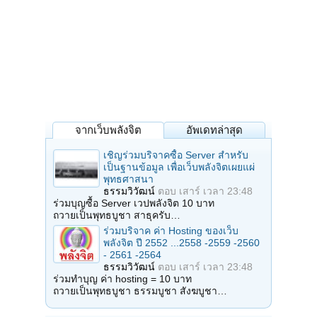
จากเว็บพลังจิต
อัพเดทล่าสุด
เชิญร่วมบริจาคซื้อ Server สำหรับ
เป็นฐานข้อมูล เพื่อเว็บพลังจิตเผยแผ่
พุทธศาสนา
ธรรมวิวัฒน์
ตอบ
เสาร์ เวลา 23:48
ร่วมบุญซื้อ Server เวปพลังจิต 10 บาท
ถวายเป็นพุทธบูชา สาธุครับ…
ร่วมบริจาค ค่า Hosting ของเว็บ
พลังจิต ปี 2552 ...2558 -2559 -2560
- 2561 -2564
ธรรมวิวัฒน์
ตอบ
เสาร์ เวลา 23:48
ร่วมทำบุญ ค่า hosting = 10 บาท
ถวายเป็นพุทธบูชา ธรรมบูชา สังฆบูชา…