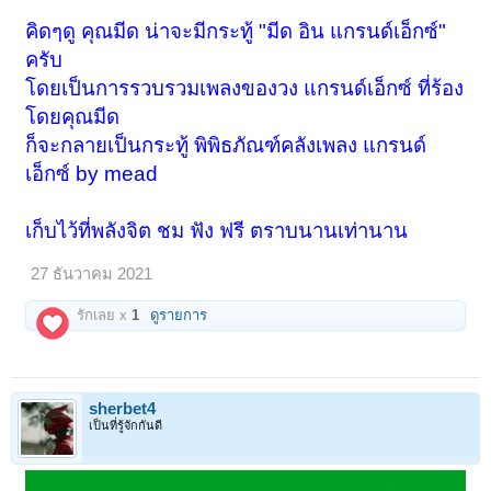
คิดๆดู คุณมีด น่าจะมีกระทู้ "มีด อิน แกรนด์เอ็กซ์"
ครับ
โดยเป็นการรวบรวมเพลงของวง แกรนด์เอ็กซ์ ที่ร้อง
โดยคุณมีด
ก็จะกลายเป็นกระทู้ พิพิธภัณฑ์คลังเพลง แกรนด์
เอ็กซ์ by mead
เก็บไว้ที่พลังจิต ชม ฟัง ฟรี ตราบนานเท่านาน
27 ธันวาคม 2021
รักเลย x
1
ดูรายการ
sherbet4
เป็นที่รู้จักกันดี