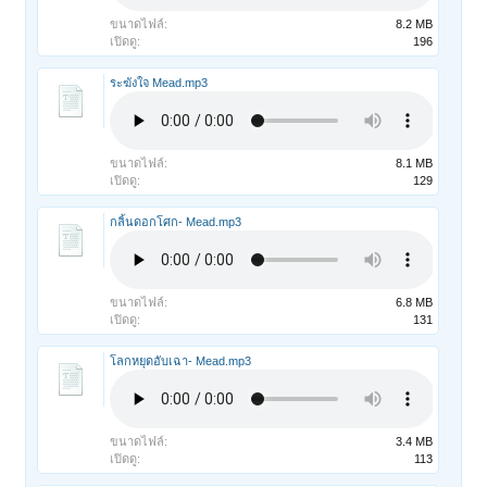
ขนาดไฟล์:
8.2 MB
เปิดดู:
196
ระฆังใจ Mead.mp3
ขนาดไฟล์:
8.1 MB
เปิดดู:
129
กลิ้นดอกโศก- Mead.mp3
ขนาดไฟล์:
6.8 MB
เปิดดู:
131
โลกหยุดอับเฉา- Mead.mp3
ขนาดไฟล์:
3.4 MB
เปิดดู:
113