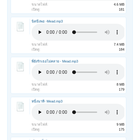
ขนาดไฟล์:
4.6 MB
เปิดดู:
181
นิดนึงพอ -Mead.mp3
ขนาดไฟล์:
7.4 MB
เปิดดู:
184
พี่ยังรักเธอไม่คลาย - Mead.mp3
ขนาดไฟล์:
8 MB
เปิดดู:
179
หนึ่งนาที- Mead.mp3
ขนาดไฟล์:
9 MB
เปิดดู:
175