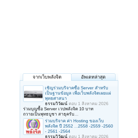
จากเว็บพลังจิต
อัพเดทล่าสุด
เชิญร่วมบริจาคซื้อ Server สำหรับ
เป็นฐานข้อมูล เพื่อเว็บพลังจิตเผยแผ่
พุทธศาสนา
ธรรมวิวัฒน์
ตอบ
1 สิงหาคม 2026
ร่วมบุญซื้อ Server เวปพลังจิต 10 บาท
ถวายเป็นพุทธบูชา สาธุครับ…
ร่วมบริจาค ค่า Hosting ของเว็บ
พลังจิต ปี 2552 ...2558 -2559 -2560
- 2561 -2564
ธรรมวิวัฒน์
ตอบ
1 สิงหาคม 2026