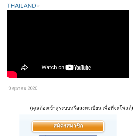
THAILAND
9 ตุลาคม 2020
(คุณต้องเข้าสู่ระบบหรือลงทะเบียน เพื่อที่จะโพสต์)
สมัครสมาชิก