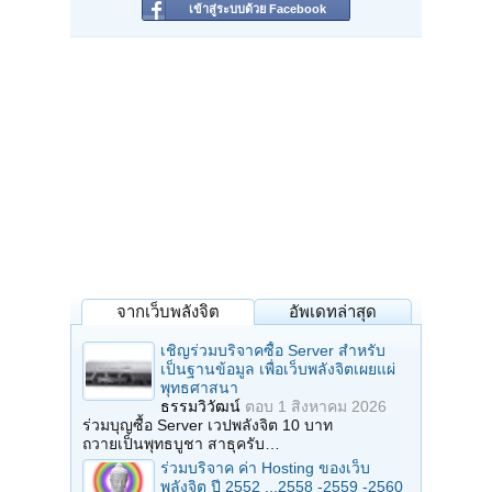
เข้าสู่ระบบด้วย Facebook
จากเว็บพลังจิต
อัพเดทล่าสุด
เชิญร่วมบริจาคซื้อ Server สำหรับ
เป็นฐานข้อมูล เพื่อเว็บพลังจิตเผยแผ่
พุทธศาสนา
ธรรมวิวัฒน์
ตอบ
1 สิงหาคม 2026
ร่วมบุญซื้อ Server เวปพลังจิต 10 บาท
ถวายเป็นพุทธบูชา สาธุครับ…
ร่วมบริจาค ค่า Hosting ของเว็บ
พลังจิต ปี 2552 ...2558 -2559 -2560