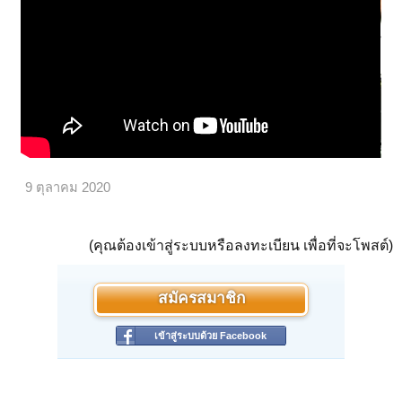
9 ตุลาคม 2020
(คุณต้องเข้าสู่ระบบหรือลงทะเบียน เพื่อที่จะโพสต์)
สมัครสมาชิก
เข้าสู่ระบบด้วย Facebook