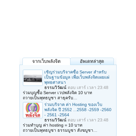
จากเว็บพลังจิต
อัพเดทล่าสุด
เชิญร่วมบริจาคซื้อ Server สำหรับ
เป็นฐานข้อมูล เพื่อเว็บพลังจิตเผยแผ่
พุทธศาสนา
ธรรมวิวัฒน์
ตอบ
เสาร์ เวลา 23:48
ร่วมบุญซื้อ Server เวปพลังจิต 10 บาท
ถวายเป็นพุทธบูชา สาธุครับ…
ร่วมบริจาค ค่า Hosting ของเว็บ
พลังจิต ปี 2552 ...2558 -2559 -2560
- 2561 -2564
ธรรมวิวัฒน์
ตอบ
เสาร์ เวลา 23:48
ร่วมทำบุญ ค่า hosting = 10 บาท
ถวายเป็นพุทธบูชา ธรรมบูชา สังฆบูชา…