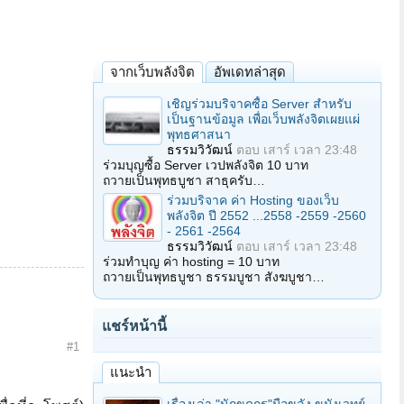
จากเว็บพลังจิต
อัพเดทล่าสุด
เชิญร่วมบริจาคซื้อ Server สำหรับ
เป็นฐานข้อมูล เพื่อเว็บพลังจิตเผยแผ่
พุทธศาสนา
ธรรมวิวัฒน์
ตอบ
เสาร์ เวลา 23:48
ร่วมบุญซื้อ Server เวปพลังจิต 10 บาท
ถวายเป็นพุทธบูชา สาธุครับ…
ร่วมบริจาค ค่า Hosting ของเว็บ
พลังจิต ปี 2552 ...2558 -2559 -2560
- 2561 -2564
ธรรมวิวัฒน์
ตอบ
เสาร์ เวลา 23:48
ร่วมทำบุญ ค่า hosting = 10 บาท
ถวายเป็นพุทธบูชา ธรรมบูชา สังฆบูชา…
แชร์หน้านี้
#1
แนะนำ