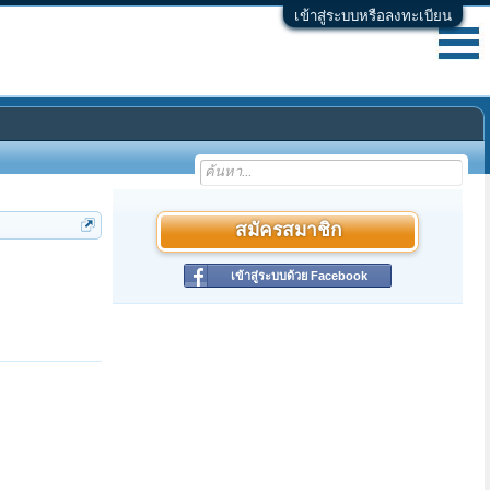
เข้าสู่ระบบหรือลงทะเบียน
สมัครสมาชิก
เข้าสู่ระบบด้วย Facebook