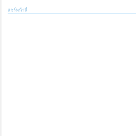
แชร์หน้านี้