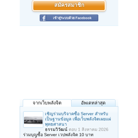
สมัครสมาชิก
เข้าสู่ระบบด้วย Facebook
จากเว็บพลังจิต
อัพเดทล่าสุด
เชิญร่วมบริจาคซื้อ Server สำหรับ
เป็นฐานข้อมูล เพื่อเว็บพลังจิตเผยแผ่
พุทธศาสนา
ธรรมวิวัฒน์
ตอบ
1 สิงหาคม 2026
ร่วมบุญซื้อ Server เวปพลังจิต 10 บาท