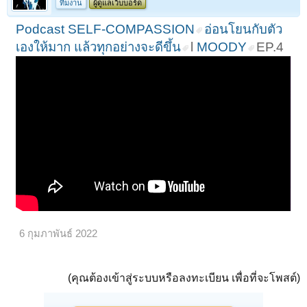
ทีมงาน
ผู้ดูแลเว็บบอร์ด
Podcast SELF-COMPASSION
อ่อนโยนกับตัว
เองให้มาก แล้วทุกอย่างจะดีขึ้น
l
MOODY
EP.4
6 กุมภาพันธ์ 2022
(คุณต้องเข้าสู่ระบบหรือลงทะเบียน เพื่อที่จะโพสต์)