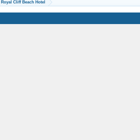
Royal Cliff Beach Hotel