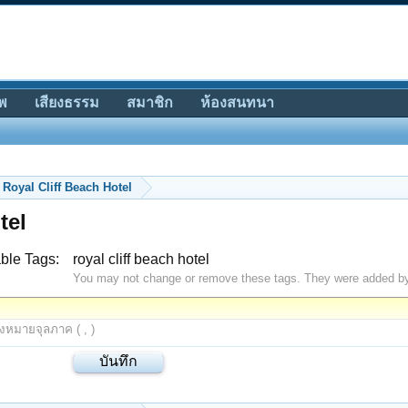
พ
เสียงธรรม
สมาชิก
ห้องสนทนา
Royal Cliff Beach Hotel
tel
ble Tags:
royal cliff beach hotel
You may not change or remove these tags. They were added b
องหมายจุลภาค ( , )