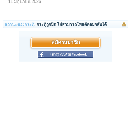
11 มิถุนายน 2026
สถานะของกระทู้:
กระทู้ถูกปิด ไม่สามารถโพสต์ตอบกลับได้
สมัครสมาชิก
เข้าสู่ระบบด้วย Facebook