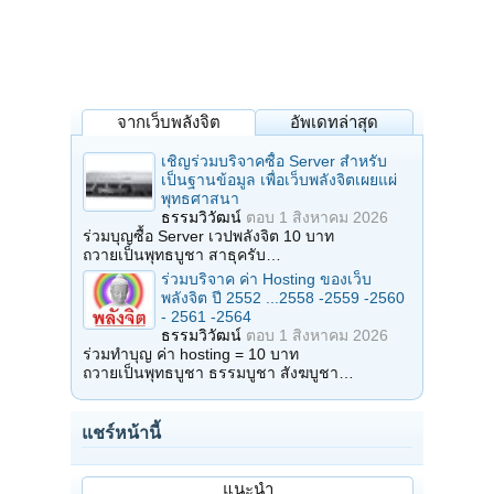
จากเว็บพลังจิต
อัพเดทล่าสุด
เชิญร่วมบริจาคซื้อ Server สำหรับ
เป็นฐานข้อมูล เพื่อเว็บพลังจิตเผยแผ่
พุทธศาสนา
ธรรมวิวัฒน์
ตอบ
1 สิงหาคม 2026
ร่วมบุญซื้อ Server เวปพลังจิต 10 บาท
ถวายเป็นพุทธบูชา สาธุครับ…
ร่วมบริจาค ค่า Hosting ของเว็บ
พลังจิต ปี 2552 ...2558 -2559 -2560
- 2561 -2564
ธรรมวิวัฒน์
ตอบ
1 สิงหาคม 2026
ร่วมทำบุญ ค่า hosting = 10 บาท
ถวายเป็นพุทธบูชา ธรรมบูชา สังฆบูชา…
แชร์หน้านี้
แนะนำ