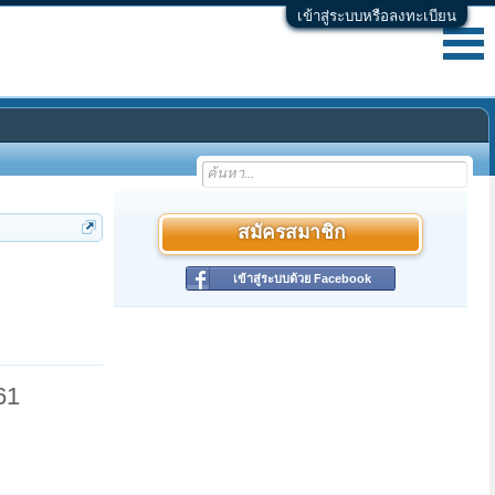
เข้าสู่ระบบหรือลงทะเบียน
สมัครสมาชิก
เข้าสู่ระบบด้วย Facebook
61