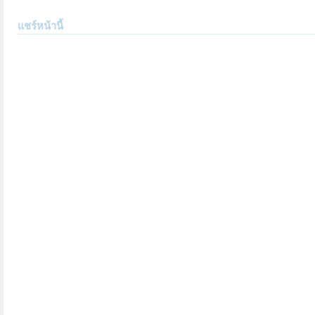
แชร์หน้านี้