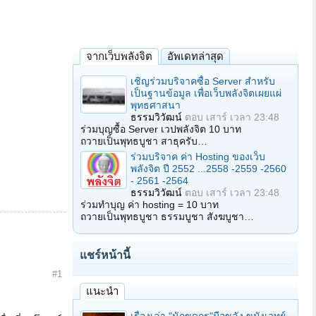
จากเว็บพลังจิต
อัพเดทล่าสุด
เชิญร่วมบริจาคซื้อ Server สำหรับ
เป็นฐานข้อมูล เพื่อเว็บพลังจิตเผยแผ่
พุทธศาสนา
ธรรมวิวัฒน์
ตอบ
เสาร์ เวลา 23:48
ร่วมบุญซื้อ Server เวปพลังจิต 10 บาท
ถวายเป็นพุทธบูชา สาธุครับ…
ร่วมบริจาค ค่า Hosting ของเว็บ
พลังจิต ปี 2552 ...2558 -2559 -2560
- 2561 -2564
ธรรมวิวัฒน์
ตอบ
เสาร์ เวลา 23:48
ร่วมทำบุญ ค่า hosting = 10 บาท
ถวายเป็นพุทธบูชา ธรรมบูชา สังฆบูชา…
แชร์หน้านี้
#1
แนะนำ