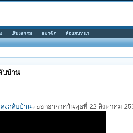
พ
เสียงธรรม
สมาชิก
ห้องสนทนา
ลับบ้าน
ับลุงกลับบ้าน
ออกอากาศวันพุธที่ 22 สิงหาคม 25