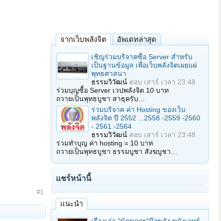
จากเว็บพลังจิต
อัพเดทล่าสุด
เชิญร่วมบริจาคซื้อ Server สำหรับ
เป็นฐานข้อมูล เพื่อเว็บพลังจิตเผยแผ่
พุทธศาสนา
ธรรมวิวัฒน์
ตอบ
เสาร์ เวลา 23:48
ร่วมบุญซื้อ Server เวปพลังจิต 10 บาท
ถวายเป็นพุทธบูชา สาธุครับ…
ร่วมบริจาค ค่า Hosting ของเว็บ
พลังจิต ปี 2552 ...2558 -2559 -2560
- 2561 -2564
ธรรมวิวัฒน์
ตอบ
เสาร์ เวลา 23:48
ร่วมทำบุญ ค่า hosting = 10 บาท
ถวายเป็นพุทธบูชา ธรรมบูชา สังฆบูชา…
แชร์หน้านี้
#1
แนะนำ