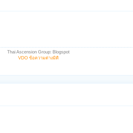
Thai Ascension Group: Blogspot
VDO ข้อความต่างมิติ