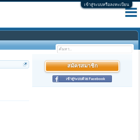
เข้าสู่ระบบหรือลงทะเบียน
สมัครสมาชิก
เข้าสู่ระบบด้วย Facebook