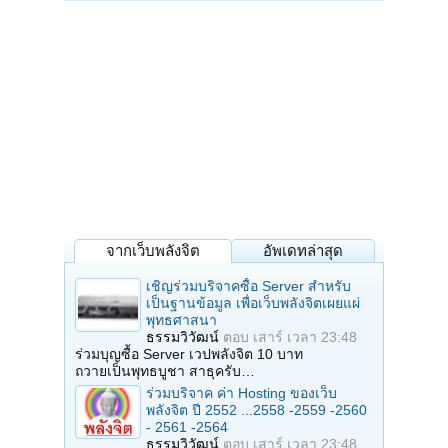
จากเว็บพลังจิต
อัพเดทล่าสุด
เชิญร่วมบริจาคซื้อ Server สำหรับ
เป็นฐานข้อมูล เพื่อเว็บพลังจิตเผยแผ่
พุทธศาสนา
ธรรมวิวัฒน์
ตอบ
เสาร์ เวลา 23:48
ร่วมบุญซื้อ Server เวปพลังจิต 10 บาท
ถวายเป็นพุทธบูชา สาธุครับ…
ร่วมบริจาค ค่า Hosting ของเว็บ
พลังจิต ปี 2552 ...2558 -2559 -2560
- 2561 -2564
ธรรมวิวัฒน์
ตอบ
เสาร์ เวลา 23:48