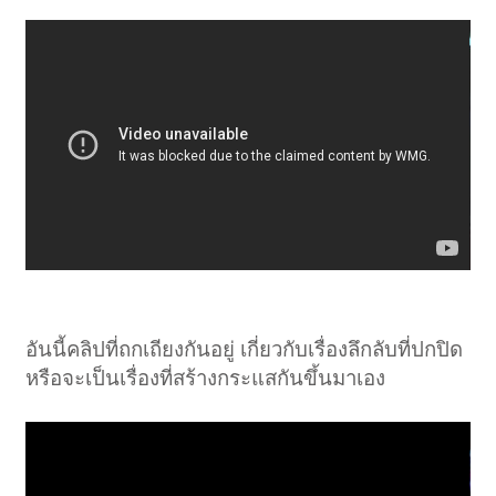
อันนี้คลิปที่ถกเถียงกันอยู่ เกี่ยวกับเรื่องลึกลับที่ปกปิด
หรือจะเป็นเรื่องที่สร้างกระแสกันขึ้นมาเอง