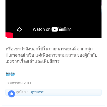
หรือเขากำลังบอกใบ้ในภาษาภาพยนต์ จากกลุ่ม
Illumenati หรือ แค่เพียงการผสมผสานของผู้กำกับ
เองจากเรื่องเล่าและเพิ่มสีสรร
8 มกราคม 2011
ถูกใจ x
1
ดูรายการ