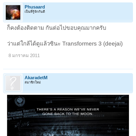
Phusaard
เป็นที่รู้จักกันดี
ก็คงต้องติดตาม กันต่อไปขอบคุณมากครับ
ว่าแต่ใกล้ได้ดูแล้วซินะ Transformers 3 (deejai)
8 มกราคม 2011
AkaradetM
สมาชิกใหม่