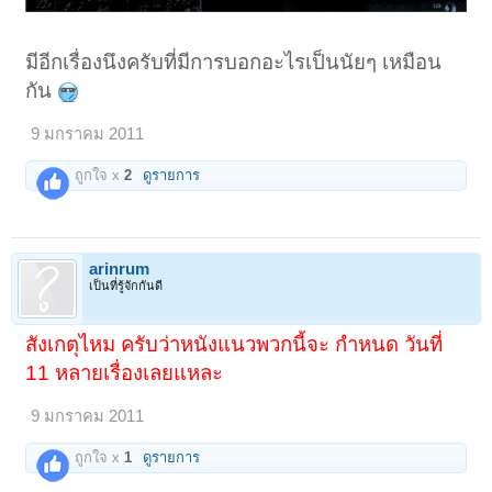
มีอีกเรื่องนึงครับที่มีการบอกอะไรเป็นนัยๆ เหมือน
กัน
9 มกราคม 2011
ถูกใจ x
2
ดูรายการ
arinrum
เป็นที่รู้จักกันดี
สังเกตุไหม ครับว่าหนังแนวพวกนี้จะ กำหนด วันที่
11 หลายเรื่องเลยแหละ
9 มกราคม 2011
ถูกใจ x
1
ดูรายการ