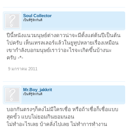
Soul Collector
เป็นที่รู้จักกันดี
ปีนี้หนังแนวมนุษย์ต่างดาวน่าจะมีตั้งแต่ต้นปีเป็นต้น
ไปครับ เห็นเทรลเลอร์แล้วในยูทูปหลายเรื่องเหมือน
เขากำลังบอกมนุษย์เราว่าอะไรจะเกิดขึ้นบ้างนะ
ครับ -*-
9 มกราคม 2011
Mr.Boy_jakkrit
เป็นที่รู้จักกันดี
บอกกันตรงๆก็คงไม่มีใครเชื่อ หรือถ้าเชื่อก็เชื่อแบบ
สุดขั้ว แบบไม่ยอมกินยอมนอน
ไม่ทำอะไรเลย บ้าคลั่งไปเลย ไม่ทำการทำงาน