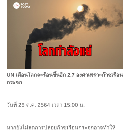
UN เตือนโลกจะร้อนขึ้นอีก 2.7 องศาเพราะก๊าซเรือน
กระจก
วันที่ 28 ต.ค. 2564 เวลา 15:00 น.
หากยังไม่ลดการปล่อยก๊าซเรือนกระจกอาจทำให้