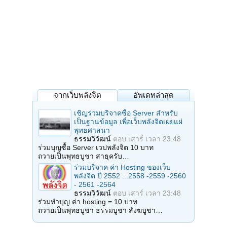
จากเว็บพลังจิต
อัพเดทล่าสุด
เชิญร่วมบริจาคซื้อ Server สำหรับ
เป็นฐานข้อมูล เพื่อเว็บพลังจิตเผยแผ่
พุทธศาสนา
ธรรมวิวัฒน์
ตอบ
เสาร์ เวลา 23:48
ร่วมบุญซื้อ Server เวปพลังจิต 10 บาท
ถวายเป็นพุทธบูชา สาธุครับ…
ร่วมบริจาค ค่า Hosting ของเว็บ
พลังจิต ปี 2552 ...2558 -2559 -2560
- 2561 -2564
ธรรมวิวัฒน์
ตอบ
เสาร์ เวลา 23:48
ร่วมทำบุญ ค่า hosting = 10 บาท
ถวายเป็นพุทธบูชา ธรรมบูชา สังฆบูชา…