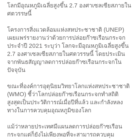
โลกมีอุณหภูมิเฉลี่ยสูงขึ้น 2.7 องศาเซลเซียสภายใน
ศตวรรษนี้
โครงการสิ่งแวดล้อมแห่งสหประชาชาติ (UNEP)
เผยแพร่รายงานว่าด้วยการปล่อยก๊าซเรือนกระจก
ประจำปี 2021 ระบุว่า โลกจะมีอุณหภูมิเฉลี่ยสูงขึ้น
2.7 องศาเซลเซียสภายในศตวรรษนี้ โดยประเมิน
จากพันธสัญญาลดการปล่อยก๊าซเรือนกระจกใน
ปัจจุบัน
ขณะที่องค์การอุตุนิยมวิทยาโลกแห่งสหประชาชาติ
(WMO) ชี้ว่าโลกปล่อยก๊าซเรือนกระจกทำสถิติ
สูงสุดเป็นประวัติการณ์เมื่อปีที่แล้ว และกำลังหลง
ทางในการควบคุมอุณหภูมิของโลก
แม้ว่าหลายประเทศมีแผนลดการปล่อยก๊าซเรือน
กระจกแต่ก็ยังไม่เพียงพอที่จะสามารถควบคุม