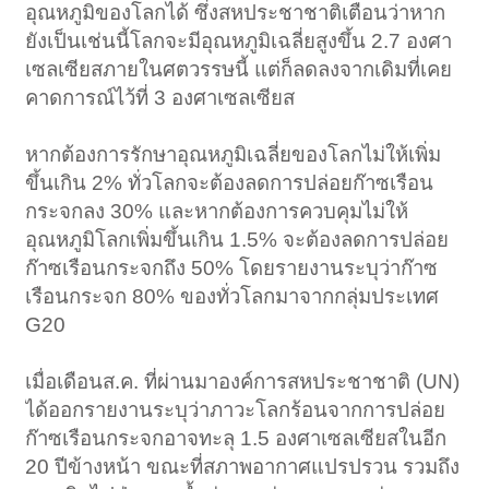
อุณหภูมิของโลกได้ ซึ่งสหประชาชาติเตือนว่าหาก
ยังเป็นเช่นนี้โลกจะมีอุณหภูมิเฉลี่ยสูงขึ้น 2.7 องศา
เซลเซียสภายในศตวรรษนี้ แต่ก็ลดลงจากเดิมที่เคย
คาดการณ์ไว้ที่ 3 องศาเซลเซียส
หากต้องการรักษาอุณหภูมิเฉลี่ยของโลกไม่ให้เพิ่ม
ขึ้นเกิน 2% ทั่วโลกจะต้องลดการปล่อยก๊าซเรือน
กระจกลง 30% และหากต้องการควบคุมไม่ให้
อุณหภูมิโลกเพิ่มขึ้นเกิน 1.5% จะต้องลดการปล่อย
ก๊าซเรือนกระจกถึง 50% โดยรายงานระบุว่าก๊าซ
เรือนกระจก 80% ของทั่วโลกมาจากกลุ่มประเทศ
G20
เมื่อเดือนส.ค. ที่ผ่านมาองค์การสหประชาชาติ (UN)
ได้ออกรายงานระบุว่าภาวะโลกร้อนจากการปล่อย
ก๊าซเรือนกระจกอาจทะลุ 1.5 องศาเซลเซียสในอีก
20 ปีข้างหน้า ขณะที่สภาพอากาศแปรปรวน รวมถึง