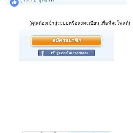
ถูกใจ x
1
ดูรายการ
(คุณต้องเข้าสู่ระบบหรือลงทะเบียน เพื่อที่จะโพสต์)
สมัครสมาชิก
เข้าสู่ระบบด้วย Facebook