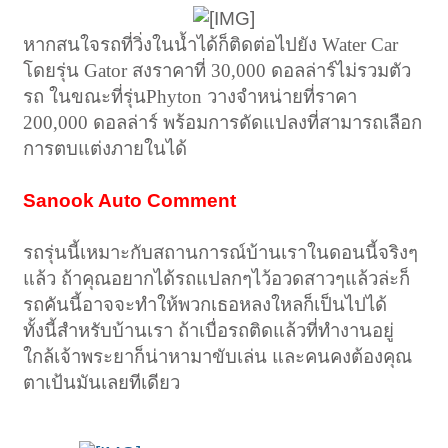
หากสนใจรถที่วิ่งในน้ำได้ก็ติดต่อไปยัง
Water Car
โดยรุ่น
Gator
สงราคาที่
30,000
ดอลล่าร์ไม่รวมตัว
รถ ในขณะที่รุ่น
Phyton
วางจำหน่ายที่ราคา
200,000
ดอลล่าร์ พร้อมการดัดแปลงที่สามารถเลือก
การตบแต่งภายในได้
Sanook Auto Comment
รถรุ่นนี้เหมาะกับสถานการณ์บ้านเราในดอนนี้จริงๆ
แล้ว ถ้าคุณอยากได้รถแปลกๆไว้อวดสาวๆแล้วล่ะก็
รถคันนี้อาจจะทำให้พวกเธอหลงใหลก็เป็นไปได้
ทั้งนี้สำหรับบ้านเรา ถ้าเบื่อรถติดแล้วที่ทำงานอยู่
ใกล้เจ้าพระยาก็น่าหามาขับเล่น และคนคงต้องคุณ
ตาเป้นมันเลยทีเดียว