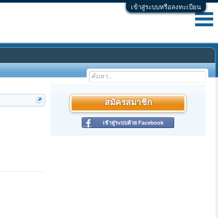
เข้าสู่ระบบหรือลงทะเบียน
สมัครสมาชิก
เข้าสู่ระบบด้วย Facebook