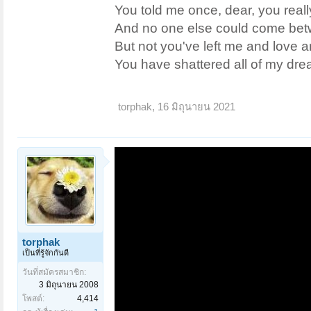
You told me once, dear, you real
And no one else could come bet
But not you've left me and love a
You have shattered all of my dre
torphak
,
16 มิถุนายน 2021
torphak
เป็นที่รู้จักกันดี
วันที่สมัครสมาชิก:
3 มิถุนายน 2008
โพสต์:
4,414