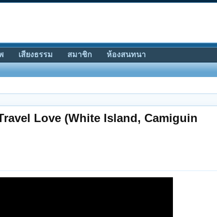
พ
เสียงธรรม
สมาชิก
ห้องสนทนา
ravel Love (White Island, Camiguin