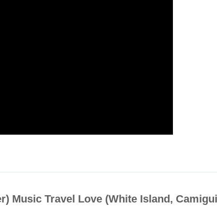
) Music Travel Love (White Island, Camigu