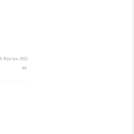
6 มิถุนายน 2021
#4