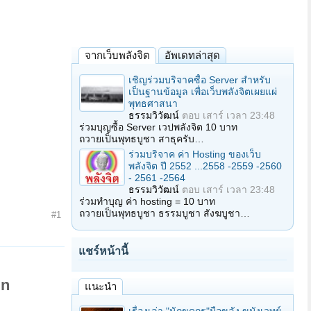
จากเว็บพลังจิต
อัพเดทล่าสุด
เชิญร่วมบริจาคซื้อ Server สำหรับ
เป็นฐานข้อมูล เพื่อเว็บพลังจิตเผยแผ่
พุทธศาสนา
ธรรมวิวัฒน์
ตอบ
เสาร์ เวลา 23:48
ร่วมบุญซื้อ Server เวปพลังจิต 10 บาท
ถวายเป็นพุทธบูชา สาธุครับ…
ร่วมบริจาค ค่า Hosting ของเว็บ
พลังจิต ปี 2552 ...2558 -2559 -2560
- 2561 -2564
ธรรมวิวัฒน์
ตอบ
เสาร์ เวลา 23:48
ร่วมทำบุญ ค่า hosting = 10 บาท
ถวายเป็นพุทธบูชา ธรรมบูชา สังฆบูชา…
#1
แชร์หน้านี้
in
แนะนำ