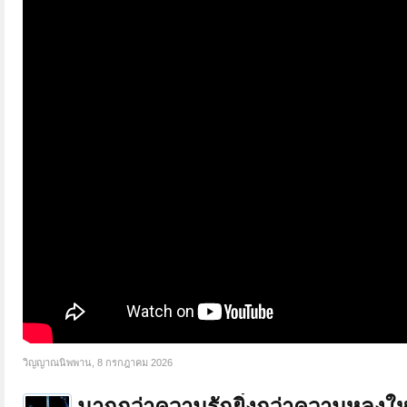
วิญญาณนิพพาน
,
8 กรกฎาคม 2026
มากกว่าความรักยิ่งกว่าความหลงใหล