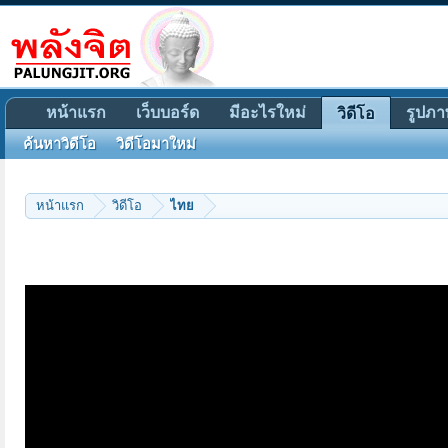
หน้าแรก
เว็บบอร์ด
มีอะไรใหม่
รูปภา
วิดีโอ
ค้นหาวิดีโอ
วิดีโอมาใหม่
หน้าแรก
วิดีโอ
ไทย