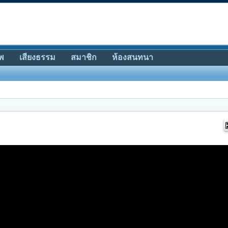
พ
เสียงธรรม
สมาชิก
ห้องสนทนา