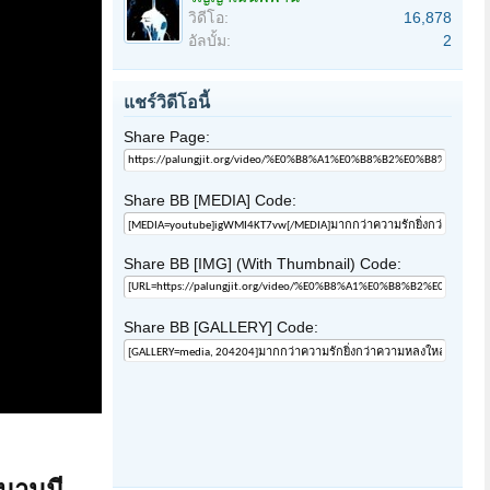
วิดีโอ:
16,878
อัลบั้ม:
2
แชร์วิดีโอนี้
Share Page:
Share BB [MEDIA] Code:
Share BB [IMG] (With Thumbnail) Code:
Share BB [GALLERY] Code:
วนานมี