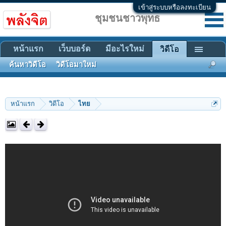
เข้าสู่ระบบหรือลงทะเบียน
ชุมชนชาวพุทธ
หน้าแรก
เว็บบอร์ด
มีอะไรใหม่
วิดีโอ
ค้นหาวิดีโอ
วิดีโอมาใหม่
หน้าแรก
วิดีโอ
ไทย