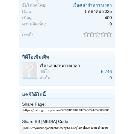
อัปโหลดโดย:
เรื่องเล่าผ่านกาลเวลา
Date:
1 ตุลาคม 2025
เปิดดู:
400
ความคิดเห็น:
0
เรทติ้ง:
วิดีโอเพิ่มเติม
เรื่องเล่าผ่านกาลเวลา
วิดีโอ:
5,746
อัลบั้ม:
0
แชร์วิดีโอนี้
Share Page:
Share BB [MEDIA] Code: