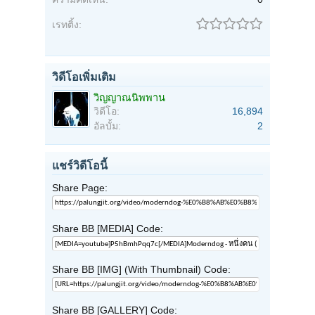
เรทติ้ง:
วิดีโอเพิ่มเติม
วิญญาณนิพพาน
วิดีโอ:
16,894
อัลบั้ม:
2
แชร์วิดีโอนี้
Share Page:
Share BB [MEDIA] Code:
Share BB [IMG] (With Thumbnail) Code:
Share BB [GALLERY] Code: