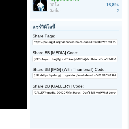
วิดีโอ:
16,894
อัลบั้ม:
2
แชร์วิดีโอนี้
Share Page:
Share BB [MEDIA] Code:
Share BB [IMG] (With Thumbnail) Code:
Share BB [GALLERY] Code: