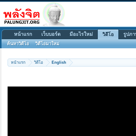
หน้าแรก
เว็บบอร์ด
มีอะไรใหม่
รูปภา
วิดีโอ
ค้นหาวิดีโอ
วิดีโอมาใหม่
หน้าแรก
วิดีโอ
English