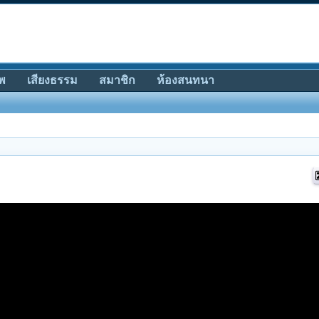
พ
เสียงธรรม
สมาชิก
ห้องสนทนา