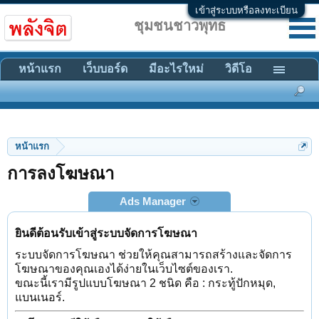
เข้าสู่ระบบหรือลงทะเบียน
ชุมชนชาวพุทธ
หน้าแรก
เว็บบอร์ด
มีอะไรใหม่
วิดีโอ
หน้าแรก
การลงโฆษณา
Ads Manager
ยินดีต้อนรับเข้าสู่ระบบจัดการโฆษณา
ระบบจัดการโฆษณา ช่วยให้คุณสามารถสร้างและจัดการ
โฆษณาของคุณเองได้ง่ายในเว็บไซต์ของเรา.
ขณะนี้เรามีรูปแบบโฆษณา 2 ชนิด คือ : กระทู้ปักหมุด,
แบนเนอร์.