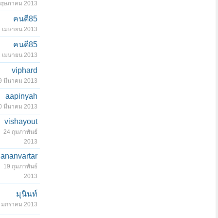
พฤษภาคม 2013
คนดี85
 เมษายน 2013
คนดี85
 เมษายน 2013
viphard
9 มีนาคม 2013
aapinyah
0 มีนาคม 2013
vishayout
24 กุมภาพันธ์
2013
ananvartar
19 กุมภาพันธ์
2013
มุนินท์
 มกราคม 2013