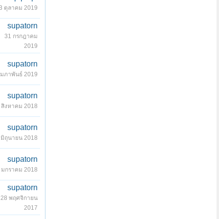
3 ตุลาคม 2019
supatorn
31 กรกฎาคม
2019
supatorn
ุมภาพันธ์ 2019
supatorn
 สิงหาคม 2018
supatorn
 มิถุนายน 2018
supatorn
 มกราคม 2018
supatorn
28 พฤศจิกายน
2017