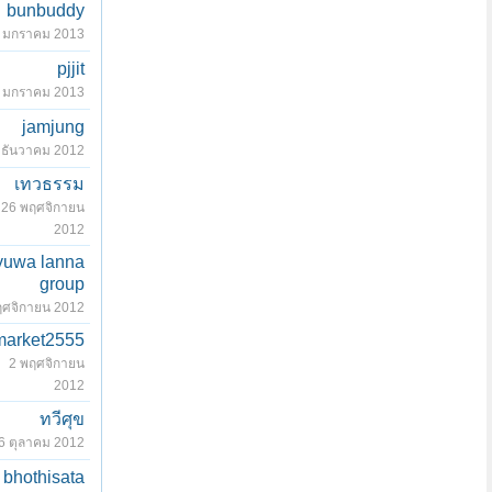
bunbuddy
 มกราคม 2013
pjjit
 มกราคม 2013
jamjung
 ธันวาคม 2012
เทวธรรม
26 พฤศจิกายน
2012
yuwa lanna
group
ฤศจิกายน 2012
market2555
2 พฤศจิกายน
2012
ทวีศุข
6 ตุลาคม 2012
bhothisata