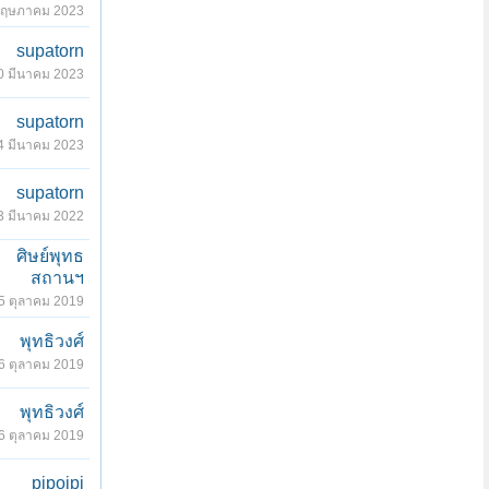
พฤษภาคม 2023
supatorn
0 มีนาคม 2023
supatorn
4 มีนาคม 2023
supatorn
3 มีนาคม 2022
ศิษย์พุทธ
สถานฯ
5 ตุลาคม 2019
พุทธิวงศ์
6 ตุลาคม 2019
พุทธิวงศ์
6 ตุลาคม 2019
pipoipi