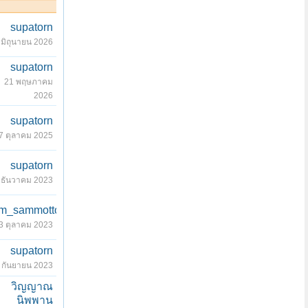
supatorn
 มิถุนายน 2026
supatorn
21 พฤษภาคม
2026
supatorn
7 ตุลาคม 2025
supatorn
 ธันวาคม 2023
m_sammotto
3 ตุลาคม 2023
supatorn
 กันยายน 2023
วิญญาณ
นิพพาน