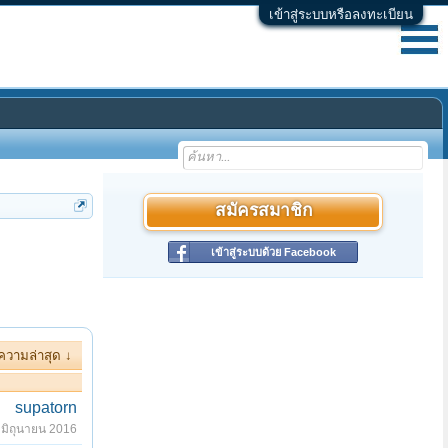
เข้าสู่ระบบหรือลงทะเบียน
สมัครสมาชิก
เข้าสู่ระบบด้วย Facebook
ความล่าสุด ↓
supatorn
 มิถุนายน 2016