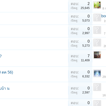
ตอบ:
2
เปิดดู:
25,645
8 
bo
ตอบ:
0
เปิดดู:
5,073
1
ตอบ:
0
เปิดดู:
2,997
7
ตอบ:
0
เปิดดู:
5,273
2
ตอบ:
7
.?
เปิดดู:
11,409
ตอบ:
0
 ตค 56)
เปิดดู:
6,332
29
ตอบ:
0
บบ้า น
เปิดดู:
2,597
16
ตอบ:
0