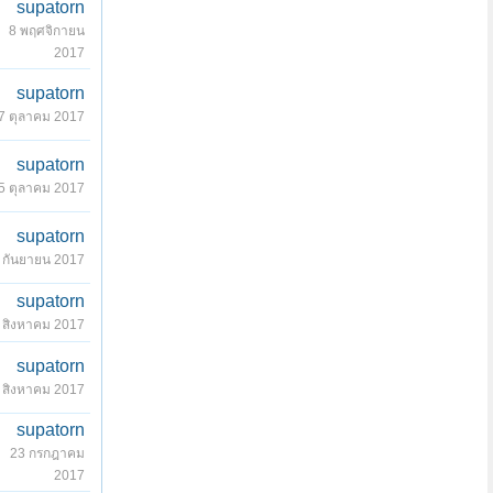
supatorn
8 พฤศจิกายน
2017
supatorn
7 ตุลาคม 2017
supatorn
5 ตุลาคม 2017
supatorn
 กันยายน 2017
supatorn
 สิงหาคม 2017
supatorn
 สิงหาคม 2017
supatorn
23 กรกฎาคม
2017