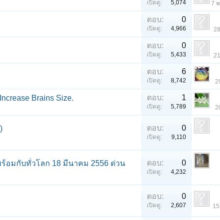
เปิดดู:
5,074
7 
ตอบ:
0
เปิดดู:
4,966
28
ตอบ:
0
เปิดดู:
5,433
21
ตอบ:
6
เปิดดู:
8,742
2
ตอบ:
1
Increase Brains Size.
เปิดดู:
5,789
2
ตอบ:
0
)
เปิดดู:
9,110
ตอบ:
0
เปิดดู:
4,232
ตอบ:
0
เปิดดู:
2,607
15