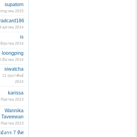
supatorn
กรกฎาคม 2015
radcard186
9 ตุลาคม 2014
is
 มิถุนายน 2014
loongping
0 มีนาคม 2014
siwatcha
12 กุมภาพันธ์
2014
karissa
 กันยายน 2013
Wannika
Taveewan
 กันยายน 2013
มังกร 7 ทิศ