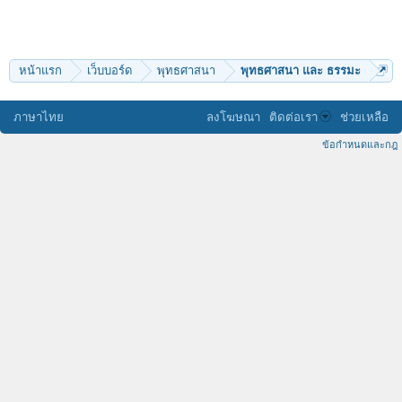
หน้าแรก
เว็บบอร์ด
พุทธศาสนา
พุทธศาสนา และ ธรรมะ
ภาษาไทย
ลงโฆษณา
ติดต่อเรา
ช่วยเหลือ
ข้อกำหนดและกฎ