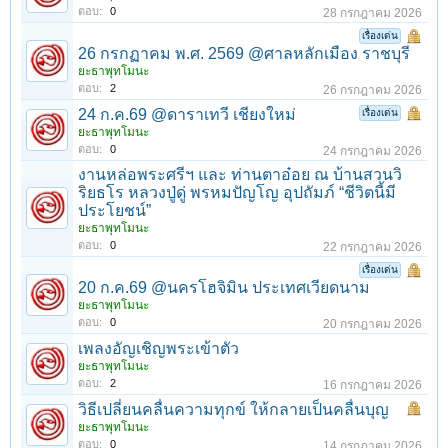
ตอบ:
0
28 กรกฎาคม 2026
เรื่องเด่น
26 กรกฏาคม พ.ศ. 2569 @ศาลหลักเมือง ราชบุรี
ยะธาพุทโมนะ
ตอบ:
2
26 กรกฎาคม 2026
24 ก.ค.69 @ดาราเทวี เชียงใหม่
เรื่องเด่น
ยะธาพุทโมนะ
ตอบ:
0
24 กรกฎาคม 2026
งานหล่อพระศรีฯ และ ท่านตาอ๋อย ณ บ้านสวนวิ
ริยธโร หลวงปู่ดู่ พรหมปัญโญ อุปถัมภ์ “ชีวิตนี้มี
ประโยชน์”
ยะธาพุทโมนะ
ตอบ:
0
22 กรกฎาคม 2026
เรื่องเด่น
20 ก.ค.69 @นครโฮจิมิน ประเทศเวียดนาม
ยะธาพุทโมนะ
ตอบ:
0
20 กรกฎาคม 2026
เพลงอัญเชิญพระเข้าตัว
ยะธาพุทโมนะ
ตอบ:
2
16 กรกฎาคม 2026
วิธีเปลี่ยนคลื่นความทุกข์ ให้กลายเป็นคลื่นบุญ
ยะธาพุทโมนะ
ตอบ:
0
14 กรกฎาคม 2026