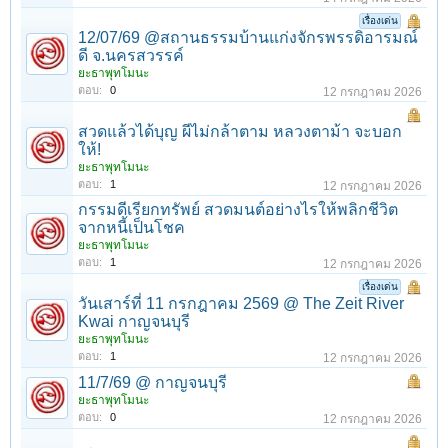
เรื่องเด่น
12/07/69 @สถานธรรมบ้านแก่งจักรพรรดิอารมณ์
ดี จ.นครสวรรค์
ยะธาพุทโมนะ
ตอบ:
0
12 กรกฎาคม 2026
สวดแล้วได้บุญ ผีไม่กล้าตาม หลวงตาม้า จะบอก
ให้!
ยะธาพุทโมนะ
ตอบ:
1
12 กรกฎาคม 2026
กรรมดีเรียกทรัพย์ สวดมนต์อย่างไรให้พลิกชีวิต
จากหนี้เป็นโชค
ยะธาพุทโมนะ
ตอบ:
1
12 กรกฎาคม 2026
เรื่องเด่น
วันเสาร์ที่ 11 กรกฎาคม 2569 @ The Zeit River
Kwai กาญจนบุรี
ยะธาพุทโมนะ
ตอบ:
1
12 กรกฎาคม 2026
11/7/69 @ กาญจนบุรี
ยะธาพุทโมนะ
ตอบ:
0
12 กรกฎาคม 2026