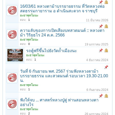
16/03/61 หลวงตาม้าบรรยายธรรม ที่วัดหลวงพ่อ
สดธรรมกายาราม อ ดำเนินสะดวก จ ราชบุรี
ยะธาพุทโมนะ
ตอบ:
1
11 มีนาคม 2026
ความลับของการเปิดเสียงบทสวดมนต์ :: หลวงตา
ม้า วิริยธโร 24 ต.ค. 2566
ยะธาพุทโมนะ
ตอบ:
0
19 มกราคม 2025
รถตู้ฟรีขึ้นไปยังวัดถ้ำเมืองนะ
ยะธาพุทโมนะ
ตอบ:
1
4 ธันวาคม 2024
วันที่ 6 กันยายน พศ. 2567 ร่วมฟังหลวงตาม้า
บรรยายธรรม และสวดมนต์ รอบเวลา 19.30-21.00
น.
ยะธาพุทโมนะ
ตอบ:
1
6 กันยายน 2024
ฟังให้จบ ... ศาสตร์หลวงปู่ดู่ ท่านสอนหลวงตา
อย่างไร
ยะธาพุทโมนะ
ตอบ:
2
26 มกราคม 2024