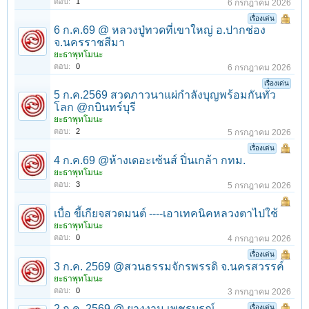
ตอบ:
1
6 กรกฎาคม 2026
เรื่องเด่น
6 ก.ค.69 @ หลวงปู่ทวดที่เขาใหญ่ อ.ปากช่อง
จ.นครราชสีมา
ยะธาพุทโมนะ
ตอบ:
0
6 กรกฎาคม 2026
เรื่องเด่น
5 ก.ค.2569 สวดภาวนาแผ่กำลังบุญพร้อมกันทั่ว
โลก @กบินทร์บุรี
ยะธาพุทโมนะ
ตอบ:
2
5 กรกฎาคม 2026
เรื่องเด่น
4 ก.ค.69 @ห้างเดอะเซ้นส์ ปิ่นเกล้า กทม.
ยะธาพุทโมนะ
ตอบ:
3
5 กรกฎาคม 2026
เบื่อ ขี้เกียจสวดมนต์ ----เอาเทคนิคหลวงตาไปใช้
ยะธาพุทโมนะ
ตอบ:
0
4 กรกฎาคม 2026
เรื่องเด่น
3 ก.ค. 2569 @สวนธรรมจักรพรรดิ จ.นครสวรรค์
ยะธาพุทโมนะ
ตอบ:
0
3 กรกฎาคม 2026
2 ก.ค. 2569 @ ยางงาม เพชรบูรณ์
เรื่องเด่น