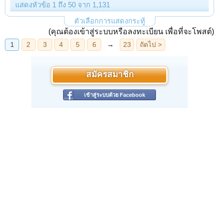
แสดงหัวข้อ 1 ถึง 50 จาก 1,131
ตัวเลือกการแสดงกระทู้
(คุณต้องเข้าสู่ระบบหรือลงทะเบียน เพื่อที่จะโพสต์)
สมัครสมาชิก
เข้าสู่ระบบด้วย Facebook