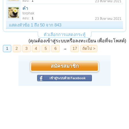
ตอบ:
1
23 สิงหาคม 2021
คำ
torphak
ตอบ:
1
23 สิงหาคม 2021
แสดงหัวข้อ 1 ถึง 50 จาก 843
ตัวเลือกการแสดงกระทู้
(คุณต้องเข้าสู่ระบบหรือลงทะเบียน เพื่อที่จะโพสต์)
สมัครสมาชิก
เข้าสู่ระบบด้วย Facebook