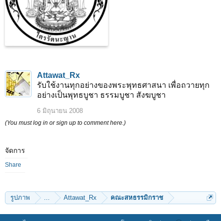
Attawat_Rx
รับใช้งานทุกอย่างของพระพุทธศาสนา เพื่อถวายทุก
อย่างเป็นพุทธบูชา ธรรมบูชา สังฆบูชา
6 มิถุนายน 2008
(You must log in or sign up to comment here.)
จัดการ
Share
รูปภาพ
...
Attawat_Rx
คณะสหธรรมิกราช