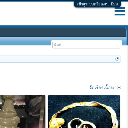
เข้าสู่ระบบหรือลงทะเบียน
จัดเรียงเนื้อหา