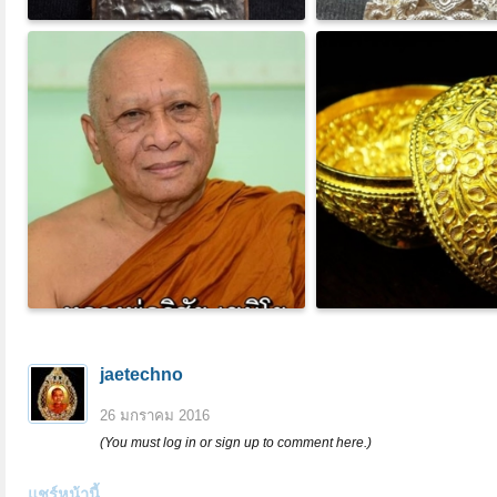
jaetechno
26 มกราคม 2016
(You must log in or sign up to comment here.)
แชร์หน้านี้