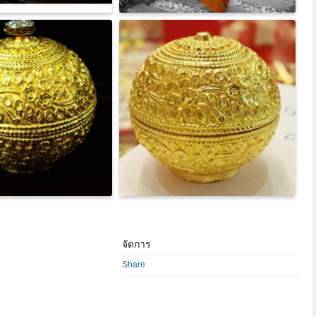
จัดการ
Share