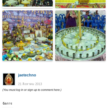
jaetechno
21 สิงหาคม 2013
(You must log in or sign up to comment here.)
จัดการ