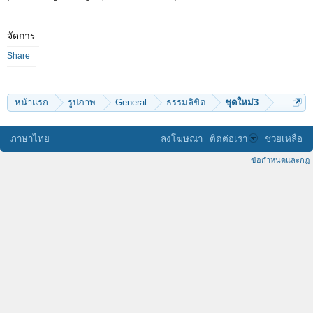
จัดการ
Share
หน้าแรก
รูปภาพ
General
ธรรมลิขิต
ชุดใหม่3
ภาษาไทย
ลงโฆษณา
ติดต่อเรา
ช่วยเหลือ
ข้อกำหนดและกฎ