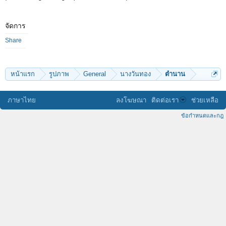
จัดการ
Share
หน้าแรก
รูปภาพ
General
นางวันทอง
ตำนาน
ภาษาไทย
ลงโฆษณา
ติดต่อเรา
ช่วยเหลือ
ข้อกำหนดและกฎ