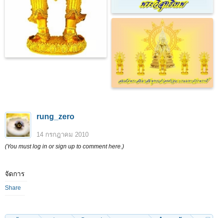
rung_zero
14 กรกฎาคม 2010
(You must log in or sign up to comment here.)
จัดการ
Share