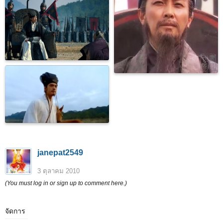
janepat2549
3 ตุลาคม 2010
(You must log in or sign up to comment here.)
จัดการ