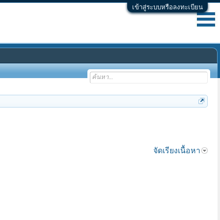
เข้าสู่ระบบหรือลงทะเบียน
จัดเรียงเนื้อหา