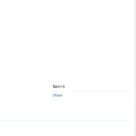
จัดการ
Share