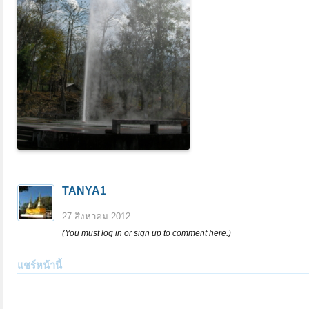
TANYA1
27 สิงหาคม 2012
(You must log in or sign up to comment here.)
แชร์หน้านี้