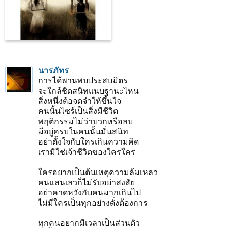
นารภัทร
การได้พานพบประสบมิตร
จะใกล้ชิดสนิทแนบฐานะไหน
สิ่งหนึ่งต้อจดจำให้ขึ้นใจ
คนนั้นไซร์เป็นสิ่งมีชีวิต
พฤติกรรมไม่ว่าบวกหรือลบ
มีอยู่ครบในคนนั้นมั่นสนิท
อย่าตั้งใจกับใครเกินความคิด
เรามิใช่เจ้าชีวิตของใครใคร
ใครอยากเป็นต้นเหตุความล้มเหลว
คนแสนเลวก็ไม่รับอย่าสงสัย
อย่าคาดหวังกับคนมากเกินไป
ไม่มีใครเป็นทุกอย่างดั่งต้องการ
ทุกคนอยากมีเวลาเป็นส่วนตัว