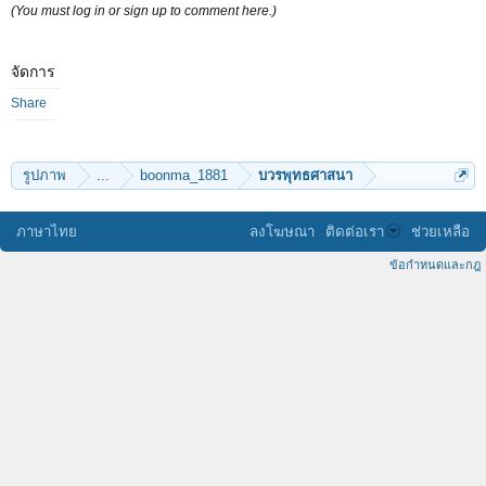
(You must log in or sign up to comment here.)
จัดการ
Share
รูปภาพ
...
boonma_1881
บวรพุทธศาสนา
ภาษาไทย
ลงโฆษณา
ติดต่อเรา
ช่วยเหลือ
ข้อกำหนดและกฎ