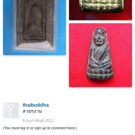
thaibuddha
สวยๆงาม
8 กุมภาพันธ์ 2012
(You must log in or sign up to comment here.)